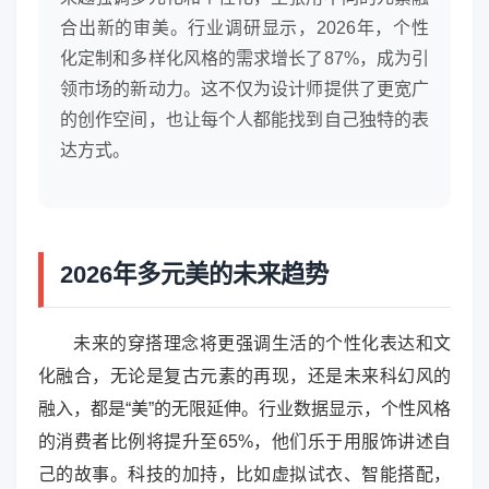
合出新的审美。行业调研显示，2026年，个性
化定制和多样化风格的需求增长了87%，成为引
领市场的新动力。这不仅为设计师提供了更宽广
的创作空间，也让每个人都能找到自己独特的表
达方式。
2026年多元美的未来趋势
未来的穿搭理念将更强调生活的个性化表达和文
化融合，无论是复古元素的再现，还是未来科幻风的
融入，都是“美”的无限延伸。行业数据显示，个性风格
的消费者比例将提升至65%，他们乐于用服饰讲述自
己的故事。科技的加持，比如虚拟试衣、智能搭配，