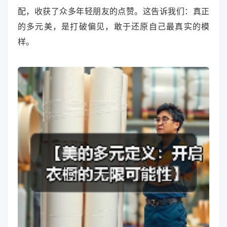
配，收获了众多年轻朋友的点赞。这告诉我们：真正
的多元美，是打破偏见，敢于还原自己最真实的模
样。