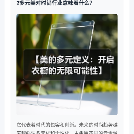
❓多元美对时尚行业意味着什么？
它代表着时代的包容和创新。未来的时尚趋势越
来越强调多元化和个性化，主张用不同的元素融