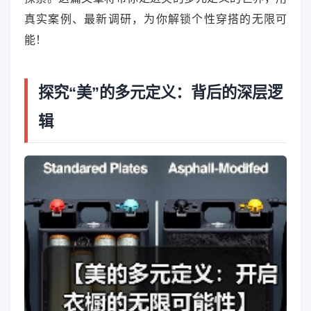
真实案例、最新调研，为你解锁个性穿搭的无限可
能！
探究“美”的多元定义：背后的深层逻
辑