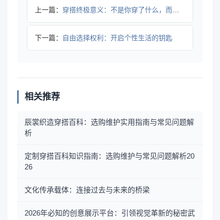
上一篇：
穿搭终极意义：不是你穿了什么，而是你怎样定义自己
下一篇：
自由选择权利：开启个性生活的钥匙
相关推荐
辰裳织造穿搭百科：选购维护实用指南与常见问题解
析
定制穿搭百科知识指南：选购维护与常见问题解析20
26
文化传承载体：连接过去与未来的桥梁
2026年必知的创意展示平台：引领视觉革新的秘密武