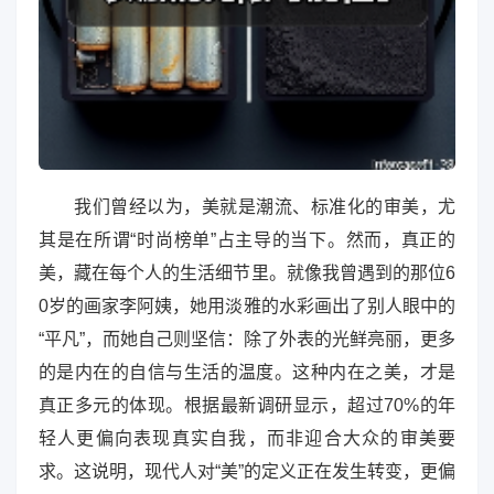
我们曾经以为，美就是潮流、标准化的审美，尤
其是在所谓“时尚榜单”占主导的当下。然而，真正的
美，藏在每个人的生活细节里。就像我曾遇到的那位6
0岁的画家李阿姨，她用淡雅的水彩画出了别人眼中的
“平凡”，而她自己则坚信：除了外表的光鲜亮丽，更多
的是内在的自信与生活的温度。这种内在之美，才是
真正多元的体现。根据最新调研显示，超过70%的年
轻人更偏向表现真实自我，而非迎合大众的审美要
求。这说明，现代人对“美”的定义正在发生转变，更偏