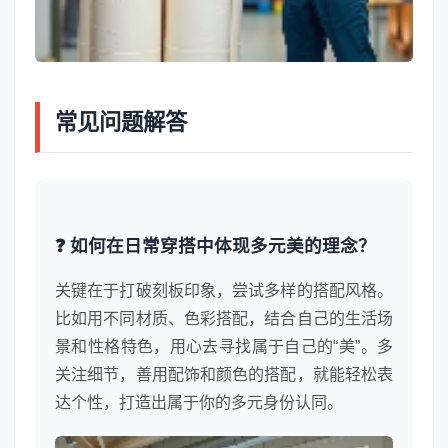
常见问题解答
❓ 如何在日常穿搭中体现多元美的理念？
关键在于打破刻板印象，尝试多样的搭配风格。
比如用不同材质、色彩搭配，结合自己的生活场
景和性格特色，用心去寻找属于自己的“美”。多
关注细节，善用配饰和颜色的搭配，就能轻松表
达个性，打造出属于你的多元身份认同。