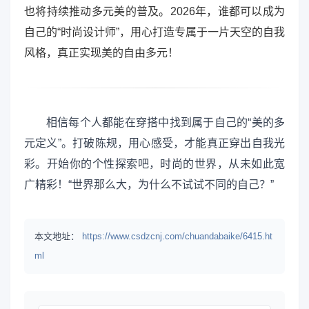
也将持续推动多元美的普及。2026年，谁都可以成为
自己的“时尚设计师”，用心打造专属于一片天空的自我
风格，真正实现美的自由多元！
相信每个人都能在穿搭中找到属于自己的“美的多
元定义”。打破陈规，用心感受，才能真正穿出自我光
彩。开始你的个性探索吧，时尚的世界，从未如此宽
广精彩！“世界那么大，为什么不试试不同的自己？”
本文地址：
https://www.csdzcnj.com/chuandabaike/6415.ht
ml