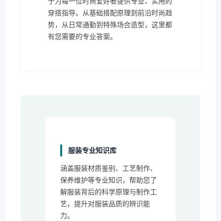
于为每一位时尚爱好者提供专业、实用的
穿搭指导。从基础搭配原理到前沿时尚趋
势，从日常通勤到特殊场合造型，这里都
有您需要的专业答案。
服装专业知识库
涵盖服装材质鉴别、工艺制作、
保养维护等专业知识，帮助您了
解服装背后的科学原理与制作工
艺，提升对服装品质的辨识能
力。