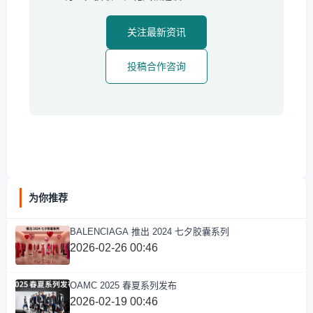
关注最新资讯
投稿合作咨询
为你推荐
BALENCIAGA 推出 2024 七夕胶囊系列
2026-02-26 00:46
OAMC 2025 春夏系列发布
2026-02-19 00:46