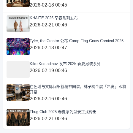
2026-02-18 00:45
KHAITE 2025 早春系列发布
2026-02-21 00:46
Tyler, the Creator 公布 Camp Flog Gnaw Carnival 2025
2026-02-13 00:47
Kiko Kostadinov 发布 2025 春夏男装系列
2026-02-19 00:46
在色域与文脉间织就精神图谱，林子楠个展「旵寓」即将
开幕
2026-02-16 00:46
Thug Club 2025 春夏系列型录正式释出
2026-02-21 00:46