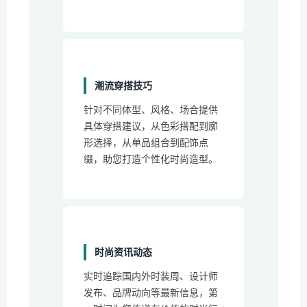
潮流穿搭技巧
针对不同体型、风格、场合提供
具体穿搭建议，从色彩搭配到廓
形选择，从单品组合到配饰点
缀，助您打造个性化时尚造型。
时尚资讯动态
实时追踪国内外时装周、设计师
发布、品牌动向等最新信息，第