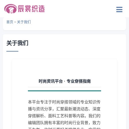
首页
>
关于我们
关于我们
时尚资讯平台 · 专业穿搭指南
本平台专注于时尚穿搭领域的专业知识传
播与资讯分享，汇聚最新潮流动态、深度
穿搭解析、面料工艺科普等内容。我们的
编辑团队拥有丰富的时尚行业背景，致力