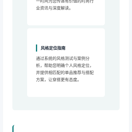
一时间为您传递有价值的时尚行
业资讯与深度解读。
风格定位指南
通过系统的风格测试与案例分
析，帮助您明确个人风格定位，
并提供相匹配的单品推荐与搭配
方案，让穿搭更有态度。