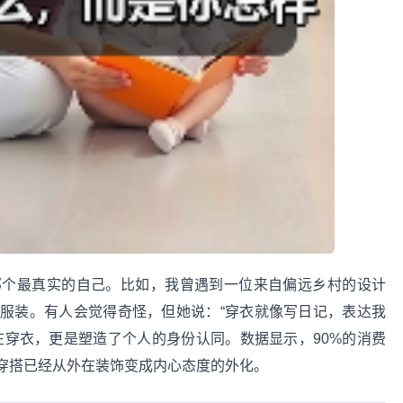
那个最真实的自己。比如，我曾遇到一位来自偏远乡村的设计
服装。有人会觉得奇怪，但她说：“穿衣就像写日记，表达我
在穿衣，更是塑造了个人的身份认同。数据显示，90%的消费
穿搭已经从外在装饰变成内心态度的外化。