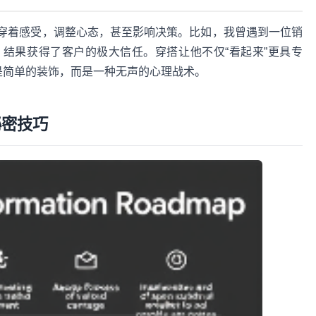
的穿着感受，调整心态，甚至影响决策。比如，我曾遇到一位销
结果获得了客户的极大信任。穿搭让他不仅“看起来”更具专
是简单的装饰，而是一种无声的心理战术。
秘密技巧