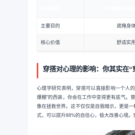
穿搭目标
传统观念(遮盖
主要目的
遮掩身
核心价值
舒适实
穿搭对心理的影响：你其实在“
心理学研究表明，穿搭可以直接影响一个人的
爆棚”的西装，你会在工作中变得更有底气。曾
像在拯救世界。这不仅仅是自我暗示，更是一
式，可以提升88%的自信心，极大改善心境