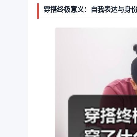
穿搭终极意义：自我表达与身