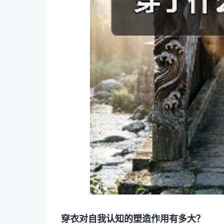
穿衣对自我认知的塑造作用有多大？