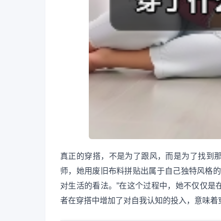
真正的穿搭，不是为了跟风，而是为了找到
师，她用废旧布料拼贴出属于自己独特风格的
对生活的看法。”在这个过程中，她不仅仅是
者在穿搭中增加了对自我认知的投入，意味着