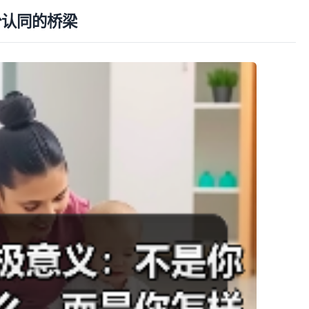
份认同的桥梁