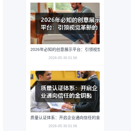
2026年必知的创意展示平台：引领视觉革新的秘密武器
2026-05-30 01:56
质量认证体系：开启企业通向信任的金钥匙
2026-05-30 01:56