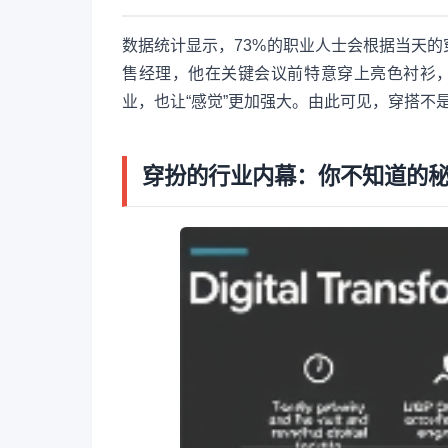
数据统计显示，73%的职业人士会根据当天
售经理，他在关键会议前特意穿上亮色衬衫，
业，也让“感觉”更加强大。由此可见，穿搭不
穿扮的行业内幕：你不知道的