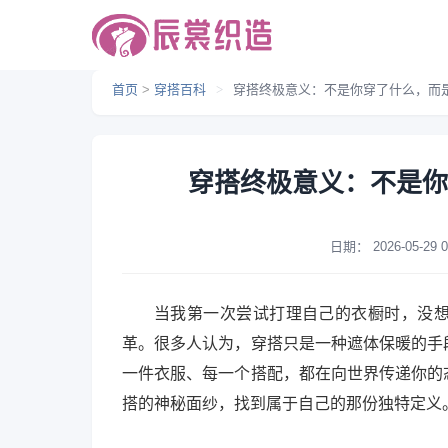
首页
>
穿搭百科
>
穿搭终极意义：不是你穿了什么，而
穿搭终极意义：不是你
日期：
2026-05-29 0
当我第一次尝试打理自己的衣橱时，没
革。很多人认为，穿搭只是一种遮体保暖的手
一件衣服、每一个搭配，都在向世界传递你的
搭的神秘面纱，找到属于自己的那份独特定义