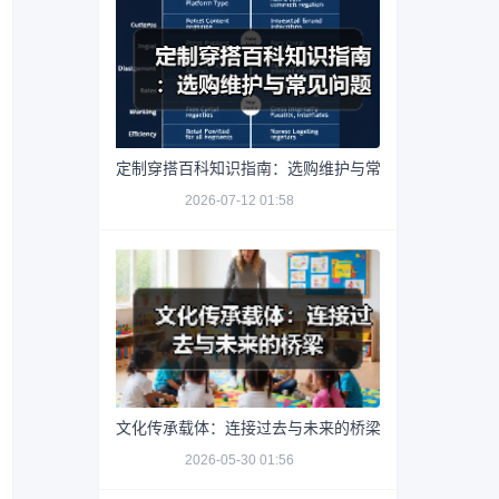
定制穿搭百科知识指南：选购维护与常见问题解析2026
2026-07-12 01:58
文化传承载体：连接过去与未来的桥梁
2026-05-30 01:56