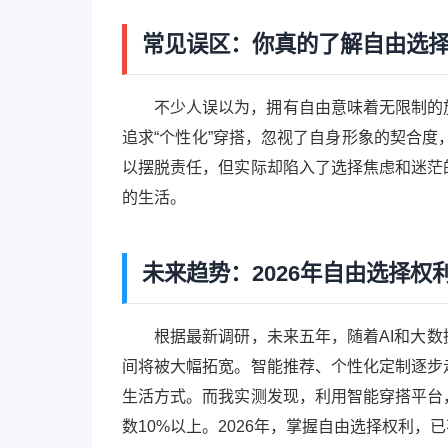
常见误区：你真的了解自由选
不少人误以为，拥有自由意味着无限制的
追求“个性化”穿搭，忽视了自身形象的契合度，
以摆脱责任，但实际却陷入了选择焦虑和迷茫
的生活。
未来趋势：2026年自由选择权
根据最新调研，未来五年，随着AI和大
间将被大幅拓宽。智能推荐、个性化定制逐步
生活方式。而我实测发现，利用智能穿搭平台
数10%以上。2026年，掌握自由选择权利，