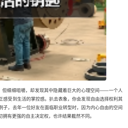
”，但细细咀嚼，却发现其中隐藏着巨大的心理空间——一个人
正感受到生活的掌控感。扒去表象，你会发现自由选择权利其
例子，去年一位好友在面临职业转型时，因为内心自由的空间
初拥有更强的自主决定权，也许结果截然不同。