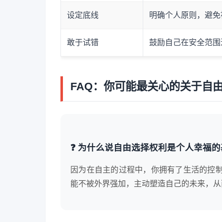
设定底线
明确个人原则，避免
敢于试错
鼓励自己在安全范围
FAQ：你可能最关心的关于自
❓ 为什么说自由选择权利是个人幸福的
因为在自主的过程中，你拥有了生活的控
能不被外界强加，主动塑造自己的未来，从