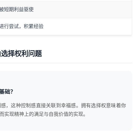
被短期利益驱使
进行尝试，积累经验
由选择权利问题
基础？
制感，这种控制感直接关联到幸福感。拥有选择权意味着你
而实现精神上的满足与自我价值的实现。