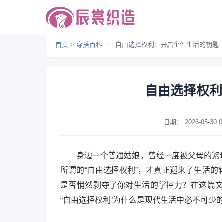
首页
>
穿搭百科
>
自由选择权利：开启个性生活的钥匙
自由选择权利
日期：
2026-05-30 0
身边一个普通姑娘，曾经一度被父母的繁
所谓的“自由选择权利”，才真正迎来了生活
是否悄然剥夺了你对生活的掌控力？在这篇
“自由选择权利”为什么是现代生活中必不可少