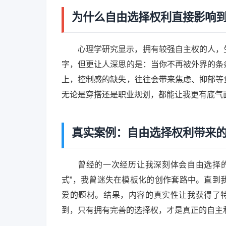
为什么自由选择权利直接影响
心理学研究显示，拥有较强自主权的人，
字，但更让人深思的是：当你不再被外界的条
上，控制感的缺失，往往会带来焦虑、抑郁等
无论是穿搭还是职业规划，都能让我更有底气
真实案例：自由选择权利带来
曾经的一次经历让我深刻体会自由选择
式”，我曾迷失在模板化的创作套路中。直到
爱的题材。结果，内容的真实性让我获得了
到，只有拥有完善的选择权，才是真正的自主