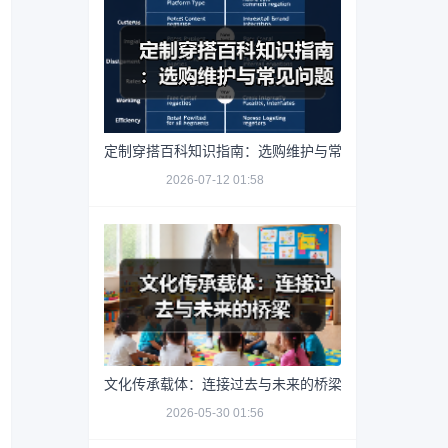
定制穿搭百科知识指南：选购维护与常见问题解析2026
2026-07-12 01:58
文化传承载体：连接过去与未来的桥梁
2026-05-30 01:56