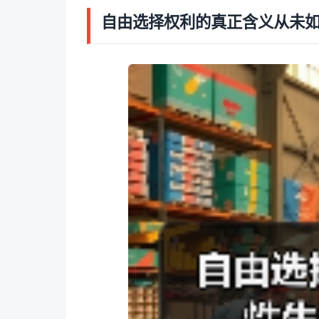
自由选择权利的真正含义从未