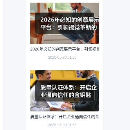
2026年必知的创意展示平台：引领视觉革新的秘密武器
2026-05-30 01:56
质量认证体系：开启企业通向信任的金钥匙
2026-05-30 01:56