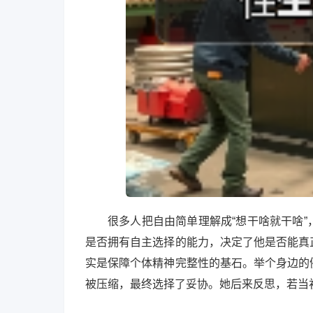
很多人把自由简单理解成“想干啥就干啥
是否拥有自主选择的能力，决定了他是否能真
实是保障个体精神完整性的基石。举个身边的
被压缩，最终选择了妥协。她后来反思，若当