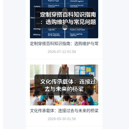
定制穿搭百科知识指南：选购维护与常见问题解析2026
2026-07-12 01:58
文化传承载体：连接过去与未来的桥梁
2026-05-30 01:56