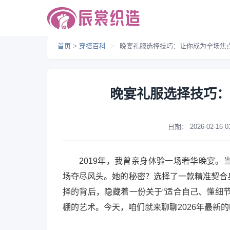
首页
>
穿搭百科
>
晚宴礼服选择技巧：让你成为全场焦
晚宴礼服选择技巧：
日期：
2026-02-16 0
2019年，我曾亲身体验一场奢华晚宴
场夺尽风头。她的秘密？选择了一款精准契合
择的背后，隐藏着一份关于“适合自己、懂细
棚的艺术。今天，咱们就来聊聊2026年最新