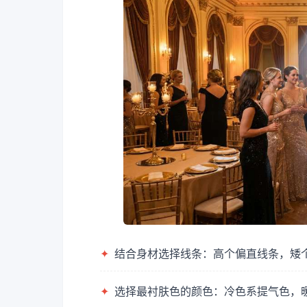
✦
结合身材选择线条：高个偏直线条，矮
✦
选择最衬肤色的颜色：冷色系提气色，