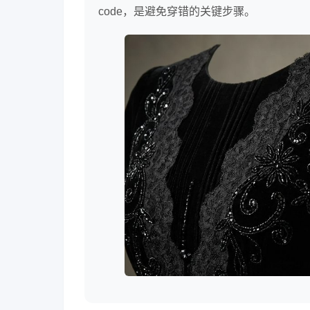
code，是避免穿错的关键步骤。