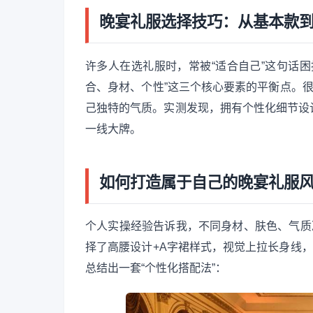
晚宴礼服选择技巧：从基本款
许多人在选礼服时，常被“适合自己”这句话
合、身材、个性”这三个核心要素的平衡点。很
己独特的气质。实测发现，拥有个性化细节设
一线大牌。
如何打造属于自己的晚宴礼服
个人实操经验告诉我，不同身材、肤色、气质
择了高腰设计+A字裙样式，视觉上拉长身线
总结出一套“个性化搭配法”：