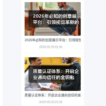
2026年必知的创意展示平台：引领视觉革新的秘密武器
2026-05-30 01:56
质量认证体系：开启企业通向信任的金钥匙
2026-05-30 01:56