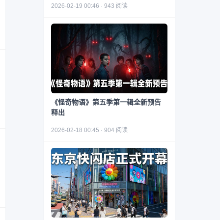
2026-02-19 00:46 · 943 阅读
《怪奇物语》第五季第一辑全新预告
释出
2026-02-18 00:45 · 904 阅读