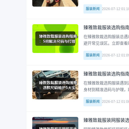
服装新闻
2026-07-12 01:1
臻雅致裁服装选购指南
在臻雅致裁选购服装总遇
避开常见误区。立即查看
服装新闻
2026-07-12 01:0
臻雅致裁服装选购指南
在臻雅致裁选购服装遇到
身材到精准选码与护理，
服装新闻
2026-07-12 01:0
臻雅致裁服装网服装