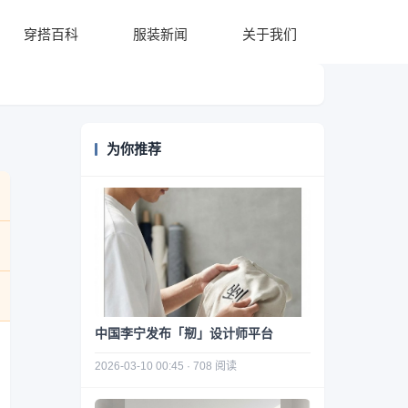
穿搭百科
服装新闻
关于我们
为你推荐
中国李宁发布「剏」设计师平台
2026-03-10 00:45 · 708 阅读