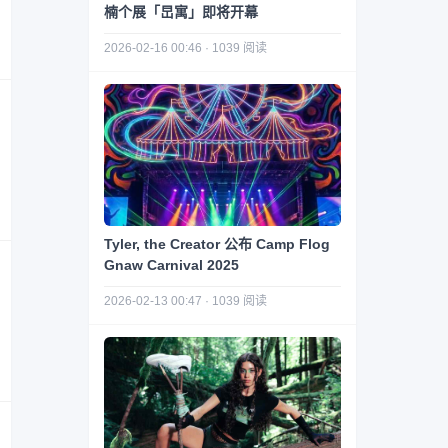
楠个展「旵寓」即将开幕
2026-02-16 00:46 · 1039 阅读
Tyler, the Creator 公布 Camp Flog
Gnaw Carnival 2025
2026-02-13 00:47 · 1039 阅读