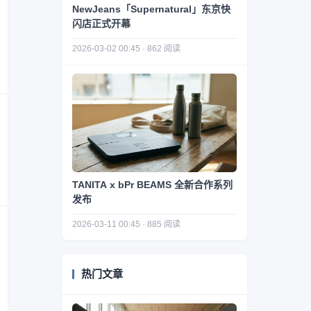
NewJeans「Supernatural」东京快
闪店正式开幕
2026-03-02 00:45 · 862 阅读
TANITA x bPr BEAMS 全新合作系列
发布
2026-03-11 00:45 · 885 阅读
热门文章