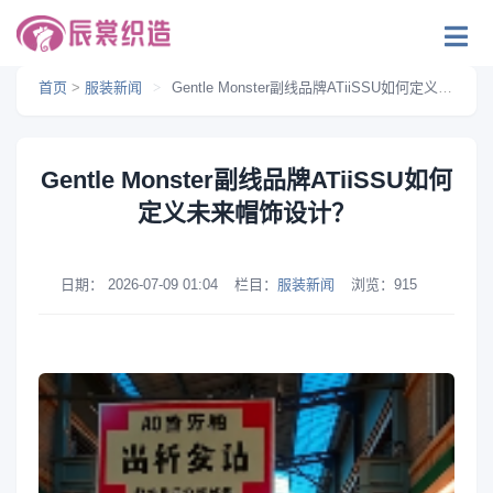
首页
>
服装新闻
>
Gentle Monster副线品牌ATiiSSU如何定义未来帽饰设计？
Gentle Monster副线品牌ATiiSSU如何
定义未来帽饰设计？
日期：
2026-07-09 01:04
栏目：
服装新闻
浏览：
915