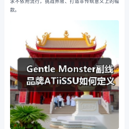
求不依附流行，挑战界限、打造非传统意义上的帽
款。