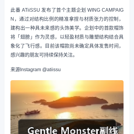
此番 ATiiSSU 发布了首个主题企划 WING CAMPAIG
N，通过对结构比例的精准拿捏与材质张力的控制，
建构出一种具未来感的头饰美学。企划中的首款帽饰
将「翅膀」作为灵感，以轻盈材质与雕塑结构结合具
象化了飞行感。目前该帽款尚未确定具体发售时间，
感兴趣的朋友可持续保持关注。
来源
Instagram @atiissu