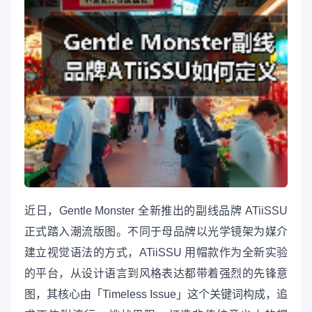
近日，Gentle Monster 全新推出的副线品牌 ATiiSSU
正式踏入潮流版图。不同于母品牌以光学镜架为媒介
建立视觉语法的方式，ATiiSSU 用帽款作为全新实验
的平台，从设计语言到风格表达都带着强烈的先锋意
图，其核心由「Timeless Issue」这个关键词构成，追