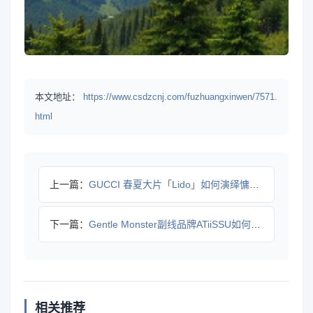
本文地址：
https://www.csdzcnj.com/fuzhuangxinwen/7571.
html
上一篇：
GUCCI 春夏大片「Lido」如何演绎慵懒海滨度假感
下一篇：
Gentle Monster副线品牌ATiiSSU如何定义未
相关推荐