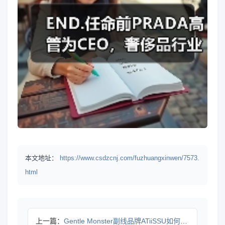
本文地址：
https://www.csdzcnj.com/fuzhuangxinwen/7573.
html
上一篇：
Gentle Monster副线品牌ATiiSSU如何定义未