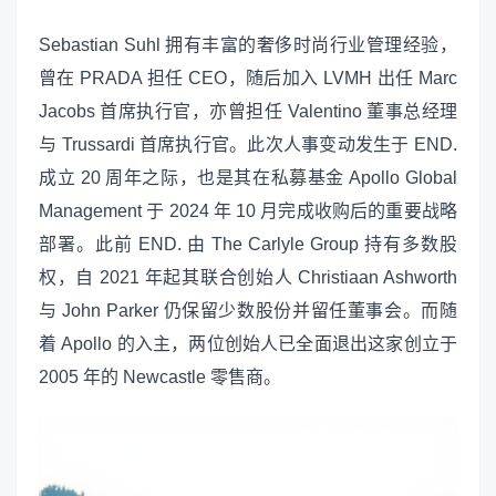
Sebastian Suhl 拥有丰富的奢侈时尚行业管理经验，
曾在 PRADA 担任 CEO，随后加入 LVMH 出任 Marc
Jacobs 首席执行官，亦曾担任 Valentino 董事总经理
与 Trussardi 首席执行官。此次人事变动发生于 END.
成立 20 周年之际，也是其在私募基金 Apollo Global
Management 于 2024 年 10 月完成收购后的重要战略
部署。此前 END. 由 The Carlyle Group 持有多数股
权，自 2021 年起其联合创始人 Christiaan Ashworth
与 John Parker 仍保留少数股份并留任董事会。而随
着 Apollo 的入主，两位创始人已全面退出这家创立于
2005 年的 Newcastle 零售商。