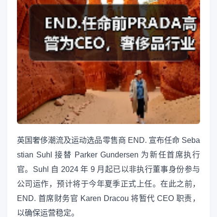
英国奢侈潮流及运动选品零售商 END. 宣布任命 Seba
stian Suhl 接替 Parker Gundersen 为新任首席执行
官。Suhl 自 2024 年 9 月起已以非执行董事身份参与
公司运作，预计将于今年夏季正式上任。在此之前，
END. 首席财务官 Karen Dracou 将暂代 CEO 职责，
以确保运营稳定。