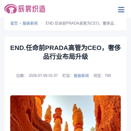
首页
>
服装新闻
>
END.任命前PRADA高管为CEO，奢侈品行业布局升级
END.任命前PRADA高管为CEO，奢侈
品行业布局升级
日期：
2026-07-09 01:07
栏目：
服装新闻
浏览：
769