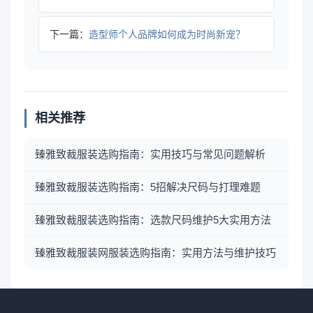
下一篇：
造型师个人品牌如何成为时尚新宠？
相关推荐
臻雅致裁服装选购指南：实用技巧与常见问题解析
臻雅致裁服装选购指南：5招解决尺码与打理难题
臻雅致裁服装选购指南：选款尺码维护5大实用方法
臻雅致裁服装网服装选购指南：实用方法与维护技巧