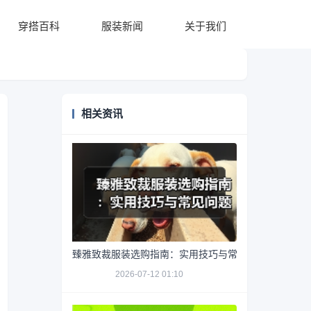
穿搭百科
服装新闻
关于我们
相关资讯
臻雅致裁服装选购指南：实用技巧与常见问题解析
2026-07-12 01:10