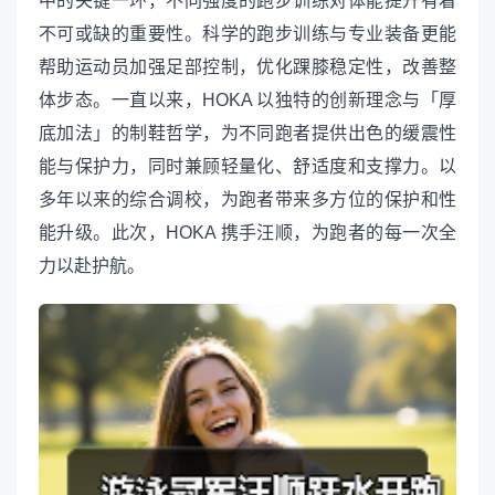
中的关键一环，不同强度的跑步训练对体能提升有着
不可或缺的重要性。科学的跑步训练与专业装备更能
帮助运动员加强足部控制，优化踝膝稳定性，改善整
体步态。一直以来，HOKA 以独特的创新理念与「厚
底加法」的制鞋哲学，为不同跑者提供出色的缓震性
能与保护力，同时兼顾轻量化、舒适度和支撑力。以
多年以来的综合调校，为跑者带来多方位的保护和性
能升级。此次，HOKA 携手汪顺，为跑者的每一次全
力以赴护航。