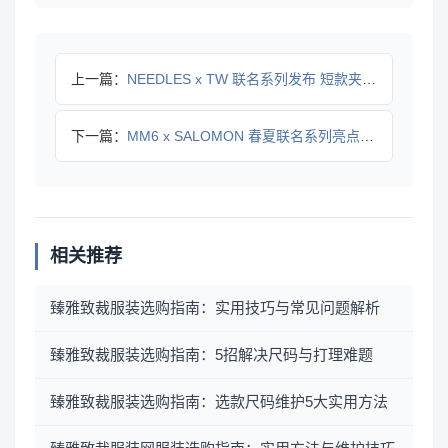
上一篇：
NEEDLES x TW 联名系列发布 短款夹克如何重塑春夏
下一篇：
MM6 x SALOMON 春夏联名系列亮点抢先看
相关推荐
臻雅致裁服装选购指南：实用技巧与常见问题解析
臻雅致裁服装选购指南：5招解决尺码与打理难题
臻雅致裁服装选购指南：选款尺码维护5大实用方法