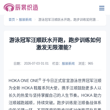
首页
>
服装新闻
>
游泳冠军汪顺跃水开跑，跑步训练如何激发无限潜能？
游泳冠军汪顺跃水开跑，跑步训练如何
激发无限潜能？
日期：
2026-07-03 01:01
栏目：
服装新闻
浏览：
965
®
HOKA ONE ONE
于今日正式官宣游泳世界冠军汪顺
为全新 HOKA 鞋履系列大使，携手汪顺鼓励更多人以
长久的热爱与坚持掌握自己的人生节奏。HOKA 助力
汪顺越跑越顺，持续突破。跑步训练是汪顺备战体系