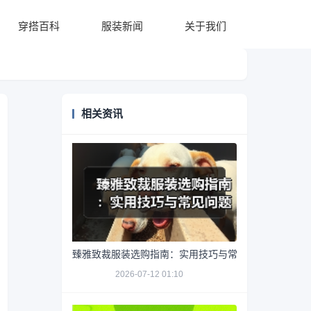
穿搭百科
服装新闻
关于我们
相关资讯
臻雅致裁服装选购指南：实用技巧与常见问题解析
2026-07-12 01:10