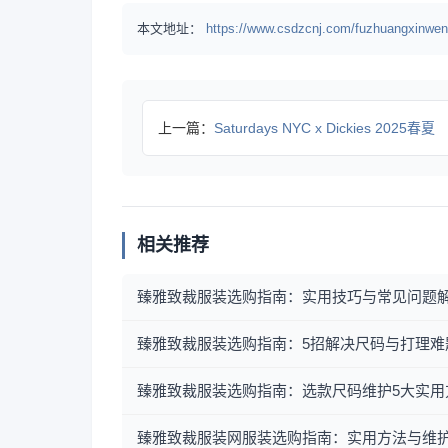
本文地址：
https://www.csdzcnj.com/fuzhuangxinwen
上一篇：
Saturdays NYC x Dickies 2025春夏
相关推荐
臻雅致裁服装选购指南：实用技巧与常见问题
臻雅致裁服装选购指南：5招解决尺码与打理难
臻雅致裁服装选购指南：选款尺码维护5大实用
臻雅致裁服装网服装选购指南：实用方法与维