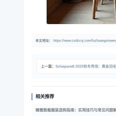
本文地址：
https://www.csdzcnj.com/fuzhuangxinwen
上一篇：
Schiaparelli 2025秋冬秀场：黄金羽毛诠释
相关推荐
臻雅致裁服装选购指南：实用技巧与常见问题