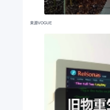
来源
VOGUE