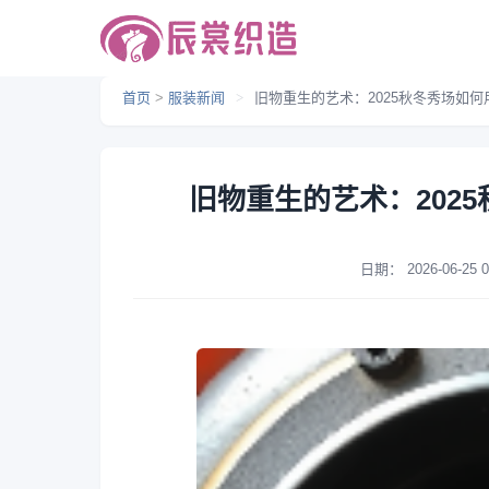
首页
>
服装新闻
>
旧物重生的艺术：2025秋冬秀场如
旧物重生的艺术：202
日期：
2026-06-25 0