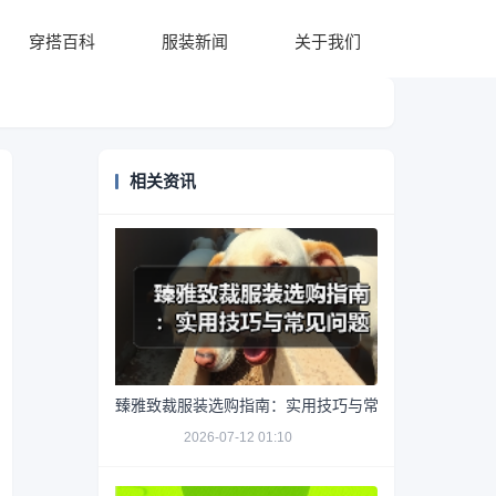
穿搭百科
服装新闻
关于我们
相关资讯
臻雅致裁服装选购指南：实用技巧与常见问题解析
2026-07-12 01:10