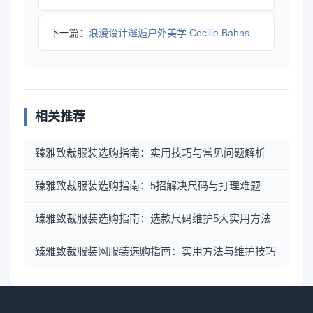
下一篇：
浪漫设计邂逅户外美学 Cecilie Bahnsen x T
相关推荐
臻雅致裁服装选购指南：实用技巧与常见问题解析
臻雅致裁服装选购指南：5招解决尺码与打理难题
臻雅致裁服装选购指南：选款尺码维护5大实用方法
臻雅致裁服装网服装选购指南：实用方法与维护技巧