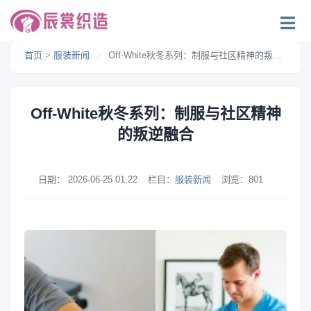
首页
>
服装新闻
>
Off-White秋冬系列：制服与社区精神的叛逆融合
Off-White秋冬系列：制服与社区精神
的叛逆融合
日期：
2026-06-25 01:22
栏目：
服装新闻
浏览：
801