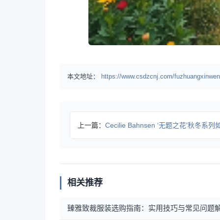
本文地址：
https://www.csdzcnj.com/fuzhuangxinwen
上一篇：
Cecilie Bahnsen ‘无题之花’秋冬系列如
相关推荐
臻雅致裁服装选购指南：实用技巧与常见问题