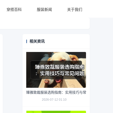
穿搭百科
服装新闻
关于我们
相关资讯
臻雅致裁服装选购指南：实用技巧与常见问题解析
2026-07-12 01:10