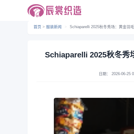
首页
>
服装新闻
>
Schiaparelli 2025秋冬秀场：
Schiaparelli 20
日期：
2026-06-25 0