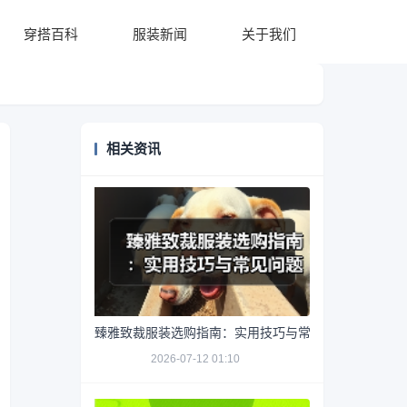
穿搭百科
服装新闻
关于我们
相关资讯
臻雅致裁服装选购指南：实用技巧与常见问题解析
2026-07-12 01:10