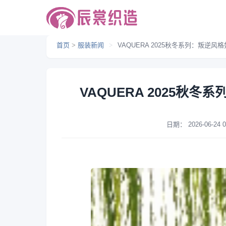
首页
>
服装新闻
>
VAQUERA 2025秋冬系列：叛逆
VAQUERA 2025秋
日期：
2026-06-24 0