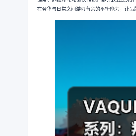
在奢华与日常之间游刃有余的平衡能力，让品