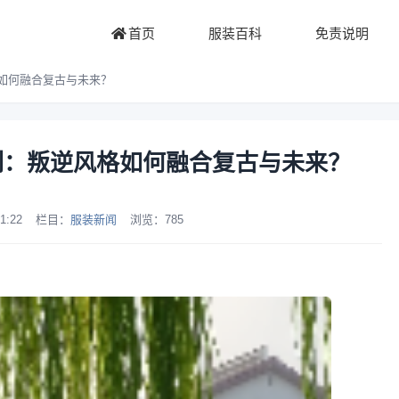
首页
服装百科
免责说明
风格如何融合复古与未来？
冬系列：叛逆风格如何融合复古与未来？
1:22
栏目：
服装新闻
浏览：
785