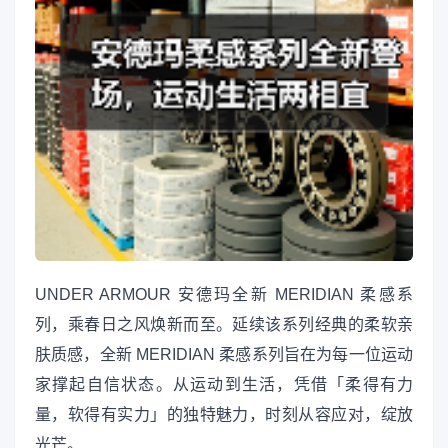
UNDER ARMOUR 安德玛全新 MERIDIAN 柔感系
列，乘春日之风焕新而至。延续该系列经典的柔软亲
肤质感，全新 MERIDIAN 柔感系列旨在为每一位运动
家撑起自信状态。从运动到生活，凭借「柔得有力
量，软得有实力」的独特魅力，时刻从容应对，绽放
光芒。