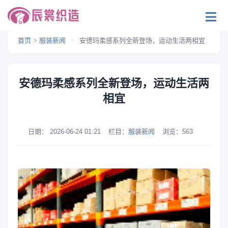
首页
>
服装新闻
>
安德玛柔感系列全新登场，运动生活两相宜
安德玛柔感系列全新登场，运动生活两
相宜
日期：
2026-06-24 01:21
栏目：
服装新闻
浏览：
563