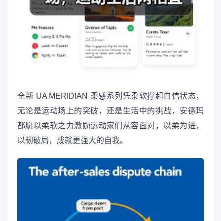
全新 UA MERIDIAN 柔感系列凭柔软撑起自信状态，
无论是运动场上的突破，还是生活中的挑战，安德玛
都愿以柔软之力激励运动家们从容面对，以柔为进，
以韧破局，成就更强大的自我。