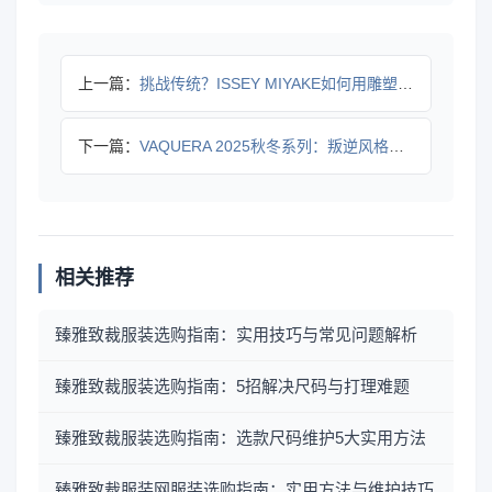
上一篇：
挑战传统？ISSEY MIYAKE如何用雕塑感服装重新定义时
下一篇：
VAQUERA 2025秋冬系列：叛逆风格如何融合复古与未来
相关推荐
臻雅致裁服装选购指南：实用技巧与常见问题解析
臻雅致裁服装选购指南：5招解决尺码与打理难题
臻雅致裁服装选购指南：选款尺码维护5大实用方法
臻雅致裁服装网服装选购指南：实用方法与维护技巧