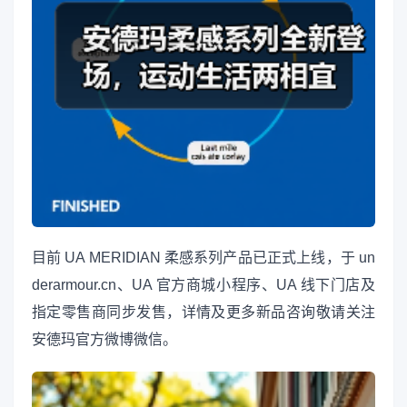
目前 UA MERIDIAN 柔感系列产品已正式上线，于 un
derarmour.cn、UA 官方商城小程序、UA 线下门店及
指定零售商同步发售，详情及更多新品咨询敬请关注
安德玛官方微博微信。