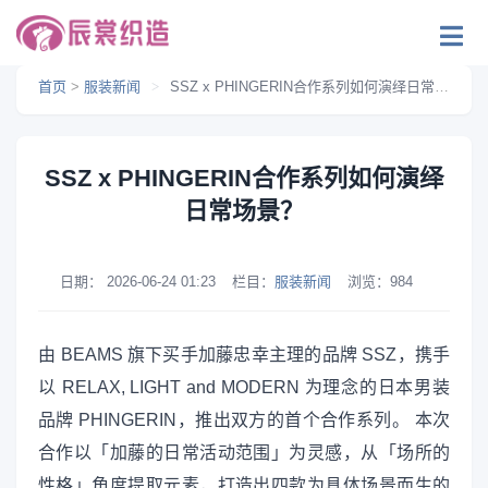
首页
>
服装新闻
>
SSZ x PHINGERIN合作系列如何演绎日常场景？
SSZ x PHINGERIN合作系列如何演绎
日常场景？
日期：
2026-06-24 01:23
栏目：
服装新闻
浏览：
984
由 BEAMS 旗下买手加藤忠幸主理的品牌 SSZ，携手
以 RELAX, LIGHT and MODERN 为理念的日本男装
品牌 PHINGERIN，推出双方的首个合作系列。 本次
合作以「加藤的日常活动范围」为灵感，从「场所的
性格」角度提取元素，打造出四款为具体场景而生的