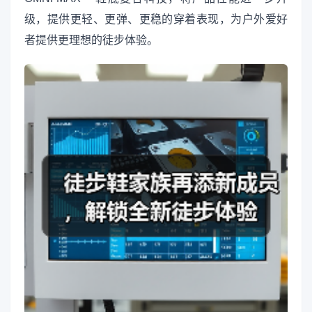
级，提供更轻、更弹、更稳的穿着表现，为户外爱好
者提供更理想的徒步体验。