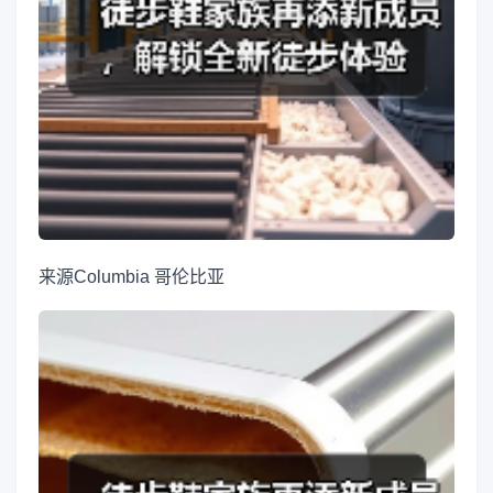
来源
Columbia 哥伦比亚