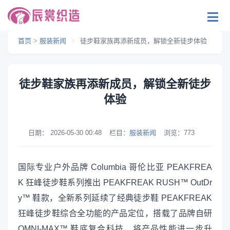
首页
>
服装新闻
>
徒步鞋家族再添新成员，解锁全新徒步体验
徒步鞋家族再添新成员，解锁全新徒步
体验
日期：
2026-05-30 00:48
栏目：
服装新闻
浏览：
773
国际专业户外品牌 Columbia 哥伦比亚 PEAKFREA
K 狂峰徒步鞋系列推出 PEAKFREAK RUSH™ OutDr
y™ 鞋款，全新系列延续了经典徒步鞋 PEAKFREAK
狂峰徒步鞋综合全功能的产品定位，搭载了品牌自研
OMNI-MAX™ 鞋底复合科技，将产品性能进一步升