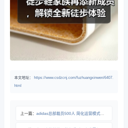
本文地址：
https://www.csdzcnj.com/fuzhuangxinwen/6407.
html
上一篇：
adidas总部裁员500人 简化运营模式迎变局