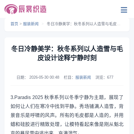
首页
>
服装新闻
>
冬日冷静美学：秋冬系列以人造雪与毛皮设计诠释宁静时刻
冬日冷静美学：秋冬系列以人造雪与毛
皮设计诠释宁静时刻
日期：
2026-05-30 00:48
栏目：
服装新闻
浏览：
677
3.Paradis 2025 秋季系列以冬季宁静为主题，展现了
如何让人们在寒冷中找到平静。秀场铺满人造雪，背
景音乐是呼啸的风声。所有的毛皮都是人造的，并用
蜡和硅胶进行精致处理，让模特看起来像是刚从魁北
克的暴风雪中逃出来，充满湿气。