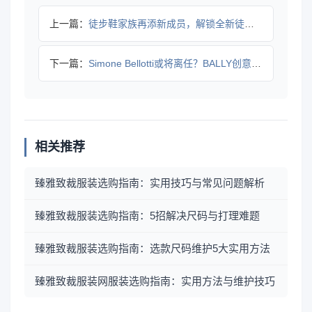
上一篇：
徒步鞋家族再添新成员，解锁全新徒步体验
下一篇：
Simone Bellotti或将离任？BALLY创意总监变
相关推荐
臻雅致裁服装选购指南：实用技巧与常见问题解析
臻雅致裁服装选购指南：5招解决尺码与打理难题
臻雅致裁服装选购指南：选款尺码维护5大实用方法
臻雅致裁服装网服装选购指南：实用方法与维护技巧