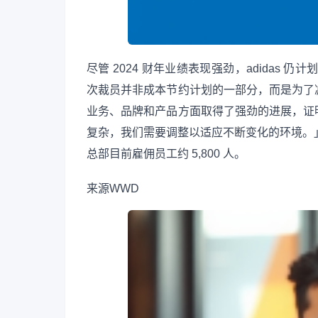
尽管 2024 财年业绩表现强劲，adidas 
次裁员并非成本节约计划的一部分，而是为了
业务、品牌和产品方面取得了强劲的进展，证
复杂，我们需要调整以适应不断变化的环境。」
总部目前雇佣员工约 5,800 人。
来源
WWD