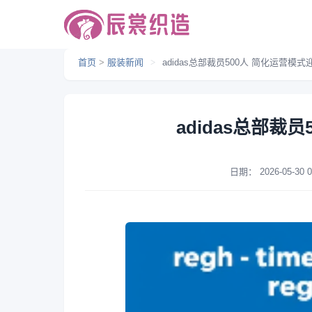
首页
>
服装新闻
>
adidas总部裁员500人 简化运营模式
adidas总部裁
日期：
2026-05-30 0