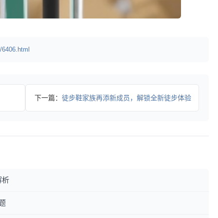
/6406.html
下一篇：
徒步鞋家族再添新成员，解锁全新徒步体验
解析
题