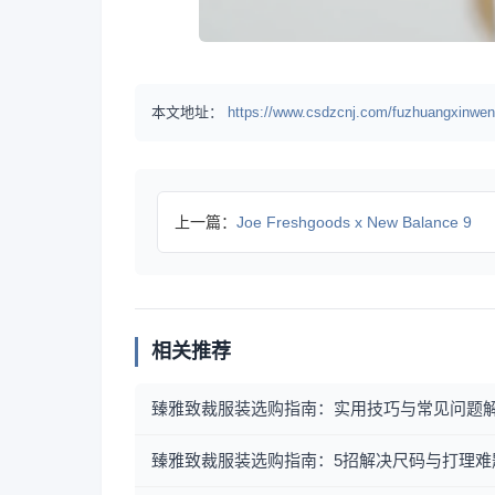
本文地址：
https://www.csdzcnj.com/fuzhuangxinwen
上一篇：
Joe Freshgoods x New Balance 9
相关推荐
臻雅致裁服装选购指南：实用技巧与常见问题
臻雅致裁服装选购指南：5招解决尺码与打理难