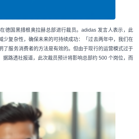
仍计划在德国黑措根奥拉赫总部进行裁员。adidas 发言人表示，此
减少复杂性，确保未来的可持续成功：「过去两年中，我们在
明了服务消费者的方法是有效的。但由于现行的运营模式过于
据路透社报道，此次裁员预计将影响总部约 500 个岗位，而