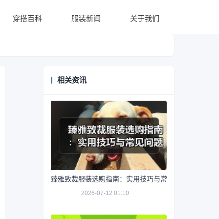
穿搭百科
服装新闻
关于我们
相关资讯
臻雅致裁服装选购指南：实用技巧与常见问题解析
2026-07-12 01:10