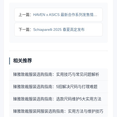
上一篇：
HAVEN x ASICS 最新合作系列发售情报确认
下一篇：
Schiaparelli 2025 春夏高定发布
相关推荐
臻雅致裁服装选购指南：实用技巧与常见问题解析
臻雅致裁服装选购指南：5招解决尺码与打理难题
臻雅致裁服装选购指南：选款尺码维护5大实用方法
臻雅致裁服装网服装选购指南：实用方法与维护技巧