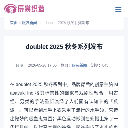
首页
>
服装新闻
>
doublet 2025 秋冬系列发布
doublet 2025 秋冬系列发布
日期：
2026-05-28 17:35
栏目：
服装新闻
浏览：
845
在 doublet 2025 秋冬系列中，品牌背后的创意主脑 M
asayuki Ino 将其标志性的幽默与戏剧性融合，用古
怪、另类的手法重新演绎了人们固有认知下的「反
派」。可以看到水手上衣采用了流行的水手领，营造
出微妙的吸血鬼氛围；黑色运动衫则在兜帽上穿了一
条玩具蛇，以代替常规的抽绳。配饰构成了本季的重