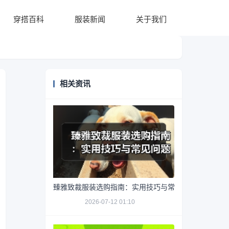
穿搭百科
服装新闻
关于我们
相关资讯
臻雅致裁服装选购指南：实用技巧与常见问题解析
2026-07-12 01:10