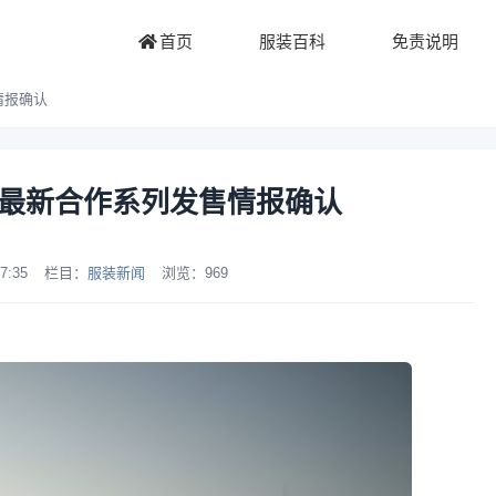
首页
服装百科
免责说明
售情报确认
ICS 最新合作系列发售情报确认
7:35
栏目：
服装新闻
浏览：
969