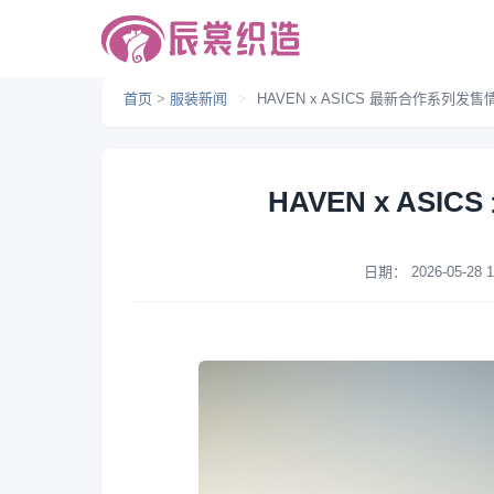
首页
>
服装新闻
>
HAVEN x ASICS 最新合作系列发
HAVEN x AS
日期：
2026-05-28 1