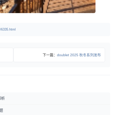
/6335.html
下一篇：
doublet 2025 秋冬系列发布
解析
题