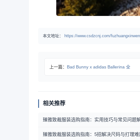
本文地址：
https://www.csdzcnj.com/fuzhuangxinwen
上一篇：
Bad Bunny x adidas Ballerina 全
相关推荐
臻雅致裁服装选购指南：实用技巧与常见问题
臻雅致裁服装选购指南：5招解决尺码与打理难