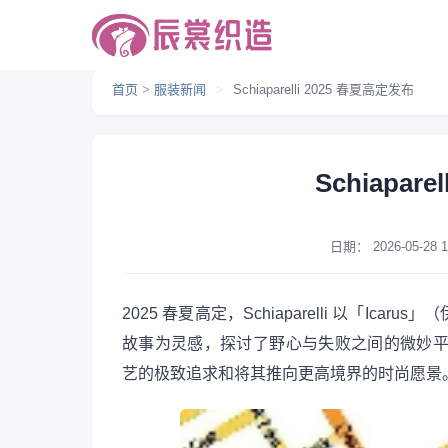
首页
>
服装新闻
>
Schiaparelli 2025 春夏高定发布
Schiapar
日期：
2026-05-28 1
2025 春夏高定，Schiaparelli 以「
故事为灵感，探讨了野心与失败之间的微妙平衡，同时
艺的极致追求和将其推向更高境界的时尚愿景