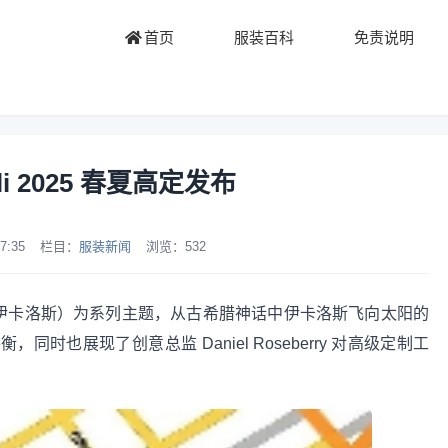
首页
服装百科
免责说明
elli 2025 春夏高定发布
7:35
栏目：
服装新闻
浏览：
532
Icarus」（伊卡洛斯）为系列主题，从古希腊神话中伊卡洛斯飞向太阳的
也展现了创意总监 Daniel Roseberry 对高级定制工
。