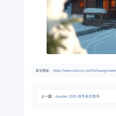
本文地址：
https://www.csdzcnj.com/fuzhuangxinwen
上一篇：
doublet 2025 秋冬系列发布