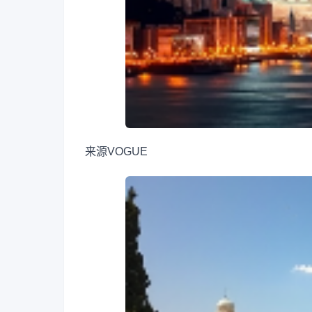
来源
VOGUE