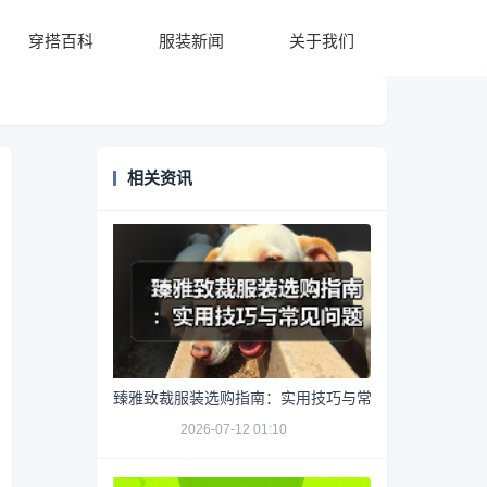
穿搭百科
服装新闻
关于我们
相关资讯
臻雅致裁服装选购指南：实用技巧与常见问题解析
2026-07-12 01:10