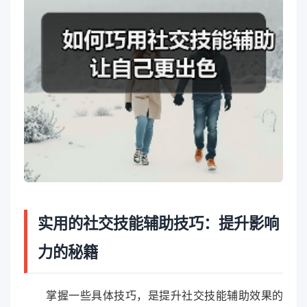
实用的社交技能辅助技巧：提升影响
力的秘籍
掌握一些具体技巧，是提升社交技能辅助效果的