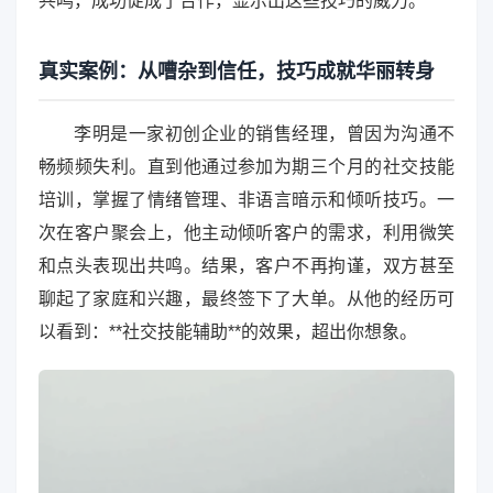
共鸣，成功促成了合作，显示出这些技巧的威力。
真实案例：从嘈杂到信任，技巧成就华丽转身
李明是一家初创企业的销售经理，曾因为沟通不
畅频频失利。直到他通过参加为期三个月的社交技能
培训，掌握了情绪管理、非语言暗示和倾听技巧。一
次在客户聚会上，他主动倾听客户的需求，利用微笑
和点头表现出共鸣。结果，客户不再拘谨，双方甚至
聊起了家庭和兴趣，最终签下了大单。从他的经历可
以看到：**社交技能辅助**的效果，超出你想象。