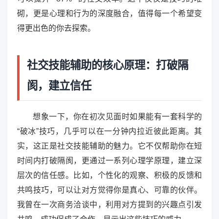
砌，更是心理和行为的深度融合，值得每一个希望变
得更出色的你去探索。
社交技能辅助的核心原理：打破隔
阂，建立信任
想象一下，你在初次见面时如果能有一套科学的
“破冰”技巧，几乎可以在一分钟内拉近彼此距离。其
实，这正是社交技能辅助的魅力。它不仅帮助你在短
时间内打破隔阂，更通过一系列心理学原理，建立深
层次的信任感。比如，个性化的观察、积极的反馈和
共鸣技巧，可以让对方觉得你是真心、可靠的伙伴。
我曾在一次商务洽谈中，利用对方提到的兴趣点引发