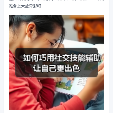
舞台上大放异彩吧！