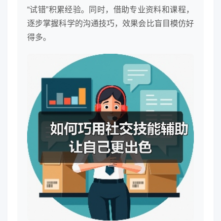
“试错”积累经验。同时，借助专业资料和课程，
逐步掌握科学的沟通技巧，效果会比盲目模仿好
得多。