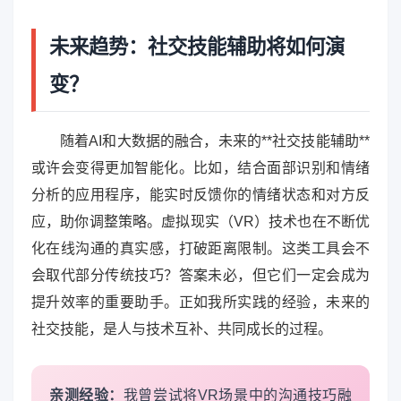
未来趋势：社交技能辅助将如何演
变？
随着AI和大数据的融合，未来的**社交技能辅助**
或许会变得更加智能化。比如，结合面部识别和情绪
分析的应用程序，能实时反馈你的情绪状态和对方反
应，助你调整策略。虚拟现实（VR）技术也在不断优
化在线沟通的真实感，打破距离限制。这类工具会不
会取代部分传统技巧？答案未必，但它们一定会成为
提升效率的重要助手。正如我所实践的经验，未来的
社交技能，是人与技术互补、共同成长的过程。
亲测经验：
我曾尝试将VR场景中的沟通技巧融