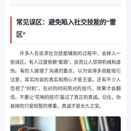
常见误区：避免陷入社交技能的“雷
区”
许多人在追求社交技能辅助的过程中，会掉入一
些误区。有人过度依赖“套路”，反而让人觉得机械和虚
伪。有的人搞错了沟通的重点，以为说得多就能吸引
注意，其实内容的真实和用心才是王道。还有不少人
忽视了“时机”，在对的时间用对的技巧，效果才会翻
倍。不要让“花哨的技巧”盖过了真正的真诚。记住，伪
装掉的只是短暂的尊重，真诚才是长久之宝。