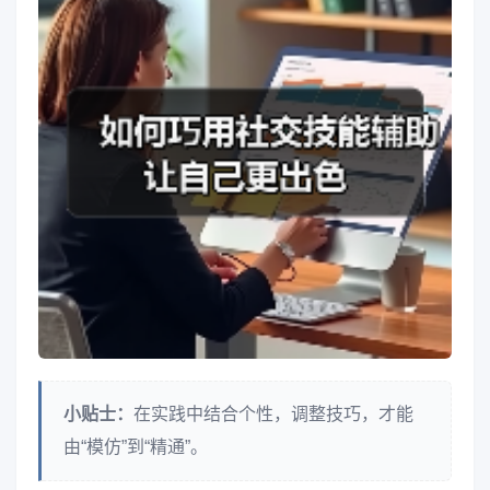
小贴士：
在实践中结合个性，调整技巧，才能
由“模仿”到“精通”。