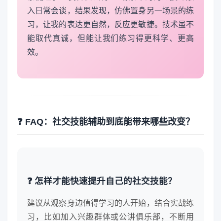
入日常会谈，结果发现，仿佛置身另一场景的练
习，让我的表达更自然，反应更敏捷。技术虽不
能取代真诚，但能让我们练习得更科学、更高
效。
❓ FAQ：社交技能辅助到底能带来哪些改变？
❓ 怎样才能快速提升自己的社交技能？
建议从观察身边值得学习的人开始，结合实战练
习，比如加入兴趣群体或公讲俱乐部，不断用