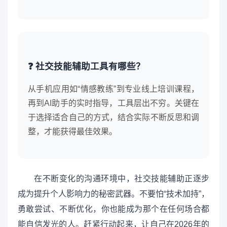
❓ 社交技能辅助工具有哪些？
从手机应用如“情感教练”到专业线上培训课程，
再到AI助手的实时指导，工具层出不穷。关键在
于选择适合自己的方式，结合实际不断反思和调
整，才能获得最佳效果。
在不断变化的沟通环境中，社交技能辅助正逐步
成为提升个人影响力的秘密武器。不要怕“技术加持”，
勇敢尝试、不断优化，你也能成为那个在任何场合都
能自信发光的人。赶紧行动起来，让自己在2026年的