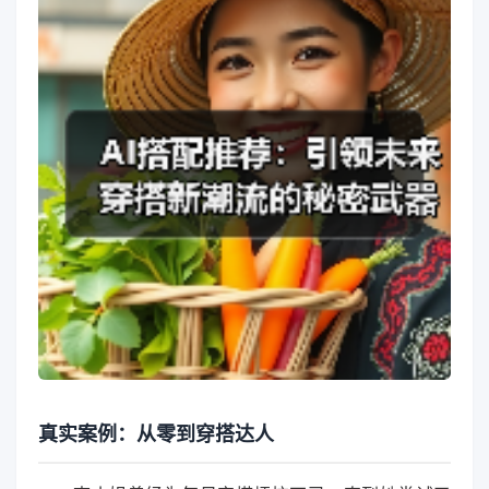
真实案例：从零到穿搭达人