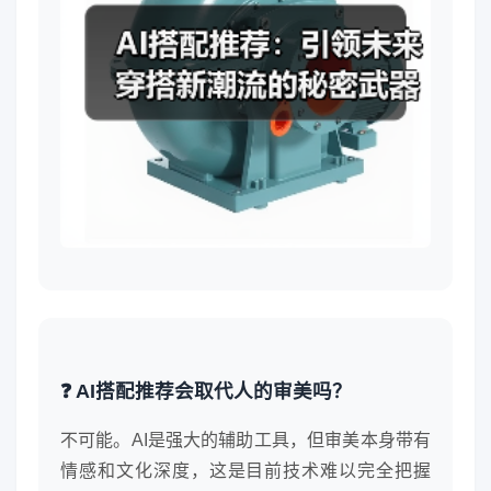
❓ AI搭配推荐会取代人的审美吗？
不可能。AI是强大的辅助工具，但审美本身带有
情感和文化深度，这是目前技术难以完全把握