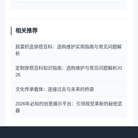
相关推荐
辰裳织造穿搭百科：选购维护实用指南与常见问题解
析
定制穿搭百科知识指南：选购维护与常见问题解析20
26
文化传承载体：连接过去与未来的桥梁
2026年必知的创意展示平台：引领视觉革新的秘密武
器