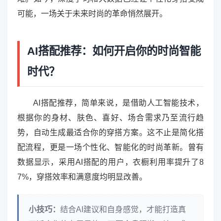
可能，一场关于未来时尚的革命悄然展开。
AI搭配推荐：如何开启你的时尚智能
时代？
AI搭配推荐，简单来说，是借助人工智能技术，
根据你的身材、肤色、喜好、场合需求乃至流行趋
势，自动生成最适合你的穿搭方案。这不止是简化搭
配流程，更是一场个性化、智能化的时尚革新。曾有
数据显示，采用AI搭配的用户，衣橱利用率提升了8
7%，穿搭效率和满意度均明显改善。
小技巧：
结合AI建议和自身感觉，才能打造真