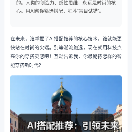
的。人类的创造力、感性思维，永远是时尚的核
心。用AI帮你筛选搭配，狂胜“盲目试错”。
在未来，谁掌握了AI搭配推荐的核心技术，谁就能更
快站在时尚的尖端。别等潮流跑远，现在就用科技点
亮你的穿搭灵感吧！互动告诉我，你最期待怎样的智
能穿搭新时代？