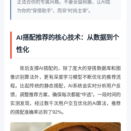
正适合你的专属风格。不要全盘照搬，让AI成
为你的“穿搭助手”，而非“时尚主宰”。
AI搭配推荐的核心技术：从数据到个
性化
背后支撑AI搭配的，除了庞大的穿搭数据库和图
像识别算法外，更有深度学习模型不断优化的推荐流
程。比起传统的静态搭配，AI系统会实时分析用户反
馈，调整推荐方案，确保每次都能“中选”。一段时间的
实测发现，经过数千次用户交互优化的AI算法，推荐
的搭配准确率达到了92%。