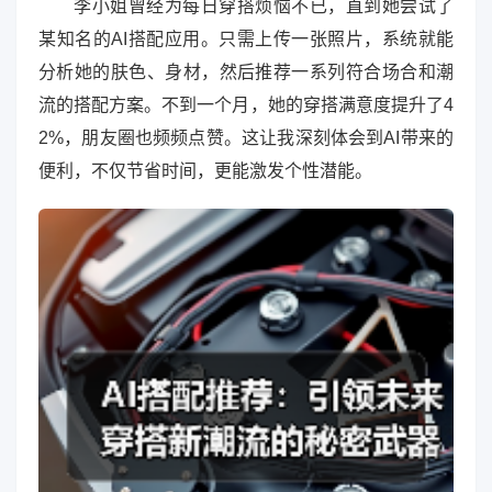
李小姐曾经为每日穿搭烦恼不已，直到她尝试了
某知名的AI搭配应用。只需上传一张照片，系统就能
分析她的肤色、身材，然后推荐一系列符合场合和潮
流的搭配方案。不到一个月，她的穿搭满意度提升了4
2%，朋友圈也频频点赞。这让我深刻体会到AI带来的
便利，不仅节省时间，更能激发个性潜能。