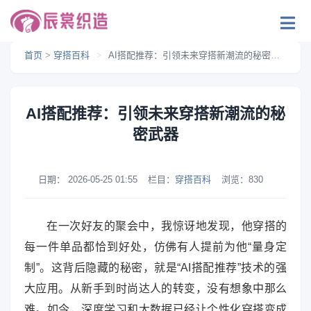
首页
>
穿搭百科
>
AI搭配推荐：引领未来穿搭新潮流的秘密武器
AI搭配推荐：引领未来穿搭新潮流的秘
密武器
日期：
2026-05-25 01:55
栏目：
穿搭百科
浏览：
830
在一次好友的聚会中，我惊讶地发现，他穿搭的
每一件单品都恰到好处，仿佛有人提前为他“量身定
制”。这背后隐藏的秘密，就是“AI搭配推荐”技术的强
大应用。从新手到时尚达人的转变，没有想象中那么
难。如今，深度学习和大数据已经让个性化穿搭变成