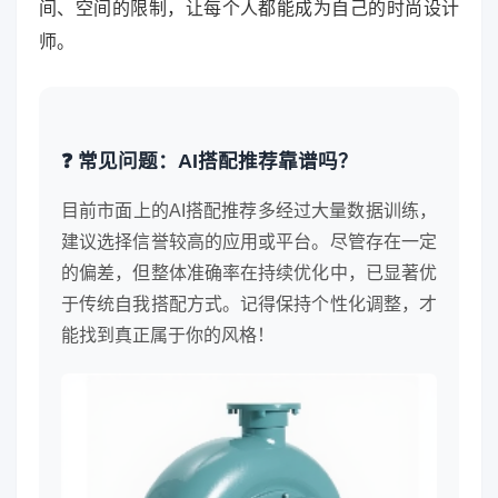
间、空间的限制，让每个人都能成为自己的时尚设计
师。
❓ 常见问题：AI搭配推荐靠谱吗？
目前市面上的AI搭配推荐多经过大量数据训练，
建议选择信誉较高的应用或平台。尽管存在一定
的偏差，但整体准确率在持续优化中，已显著优
于传统自我搭配方式。记得保持个性化调整，才
能找到真正属于你的风格！