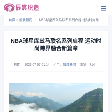
首页
>
服装新闻
>
NBA球星库兹马联名系列启程 运动时尚跨界融合新篇章
NBA球星库兹马联名系列启程 运动时
尚跨界融合新篇章
日期：
2026-07-07 01:14
栏目：
服装新闻
浏览：
714