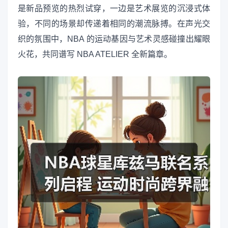
是新品预览的热烈试穿，一边是艺术展览的沉浸式体
验，不同的场景却传递着相同的潮流脉搏。在声光交
织的氛围中，NBA 的运动基因与艺术灵感碰撞出耀眼
火花，共同谱写 NBA ATELIER 全新篇章。