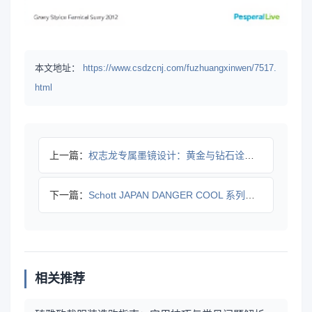
本文地址：
https://www.csdzcnj.com/fuzhuangxinwen/7517.
html
上一篇：
权志龙专属墨镜设计：黄金与钻石诠释超人象征
下一篇：
Schott JAPAN DANGER COOL 系列：凉感
相关推荐