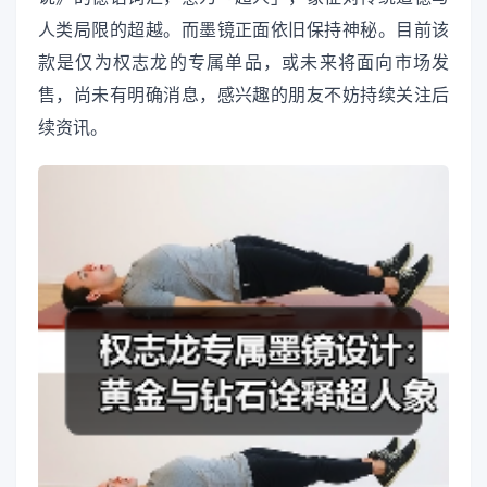
人类局限的超越。而墨镜正面依旧保持神秘。目前该
款是仅为权志龙的专属单品，或未来将面向市场发
售，尚未有明确消息，感兴趣的朋友不妨持续关注后
续资讯。