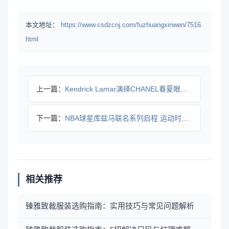
本文地址：
https://www.csdzcnj.com/fuzhuangxinwen/7516.
html
上一篇：
Kendrick Lamar演绎CHANEL春夏眼镜系列，时
下一篇：
NBA球星库兹马联名系列启程 运动时尚跨界融合新篇章
相关推荐
臻雅致裁服装选购指南：实用技巧与常见问题解析