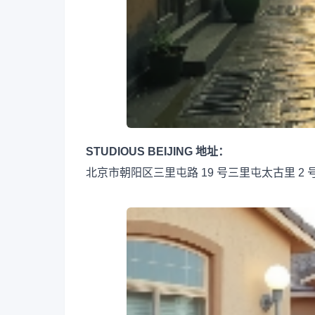
STUDIOUS BEIJING 地址：
北京市朝阳区三里屯路 19 号三里屯太古里 2 号楼 1