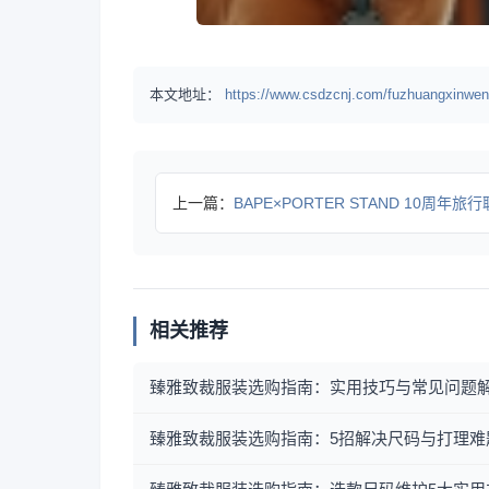
本文地址：
https://www.csdzcnj.com/fuzhuangxinwen
上一篇：
BAPE×PORTER STAND 10周年旅行联名系列曝
相关推荐
臻雅致裁服装选购指南：实用技巧与常见问题
臻雅致裁服装选购指南：5招解决尺码与打理难