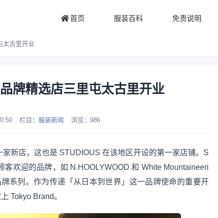
首页
服装百科
免责说明
屯太古里开业
品牌精选店三里屯太古里开业
0:50
栏目：
服装新闻
浏览：
986
一家新店，这也是 STUDIOUS 在该地区开设的第一家店铺。S
品牌，如 N.HOOLYWOOD 和 White Mountaineeri
品牌系列。作为传递「从日本到世界」这一品牌使命的重要开
okyo Brand。