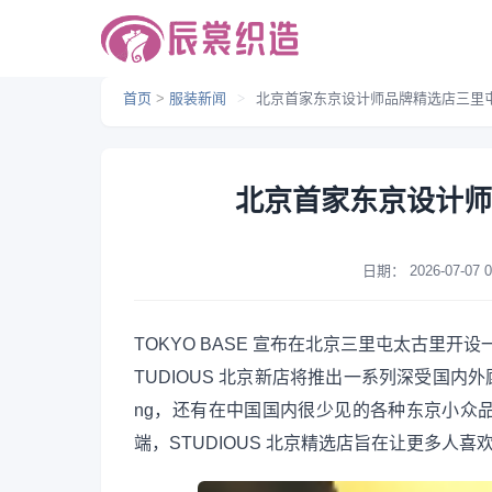
首页
>
服装新闻
>
北京首家东京设计师品牌精选店三里
北京首家东京设计师
日期：
2026-07-07 0
TOKYO BASE 宣布在北京三里屯太古里开设
TUDIOUS 北京新店将推出一系列深受国内外顾客欢迎的
ng，还有在中国国内很少见的各种东京小众
端，STUDIOUS 北京精选店旨在让更多人喜欢上 T