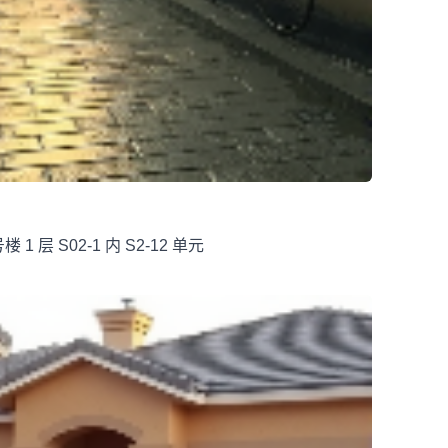
 层 S02-1 内 S2-12 单元