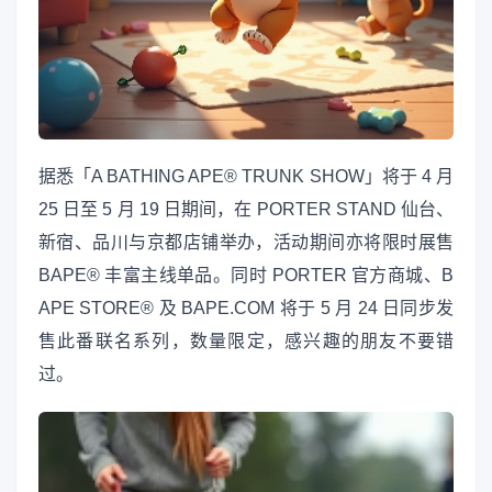
据悉「A BATHING APE® TRUNK SHOW」将于 4 月
25 日至 5 月 19 日期间，在 PORTER STAND 仙台、
新宿、品川与京都店铺举办，活动期间亦将限时展售
BAPE® 丰富主线单品。同时 PORTER 官方商城、B
APE STORE® 及 BAPE.COM 将于 5 月 24 日同步发
售此番联名系列，数量限定，感兴趣的朋友不要错
过。