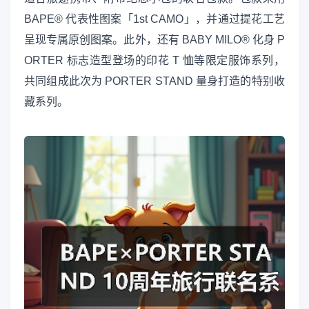
BAPE® 代表性图案「1st CAMO」，并通过提花工艺
呈现专属原创图案。此外，还有 BABY MILO® 化身 P
ORTER 标志造型登场的印花 T 恤等限定服饰系列，
共同组成此次为 PORTER STAND 量身打造的特别收
藏系列。