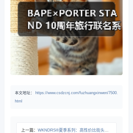
本文地址：
https://www.csdzcnj.com/fuzhuangxinwen/7500.
html
上一篇：
WKNDRS®夏季系列：高性价比街头风穿搭推荐