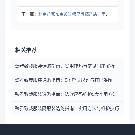
下一篇：
北京首家东京设计师品牌精选店三里屯太古里开业
相关推荐
臻雅致裁服装选购指南：实用技巧与常见问题解析
臻雅致裁服装选购指南：5招解决尺码与打理难题
臻雅致裁服装选购指南：选款尺码维护5大实用方法
臻雅致裁服装网服装选购指南：实用方法与维护技巧