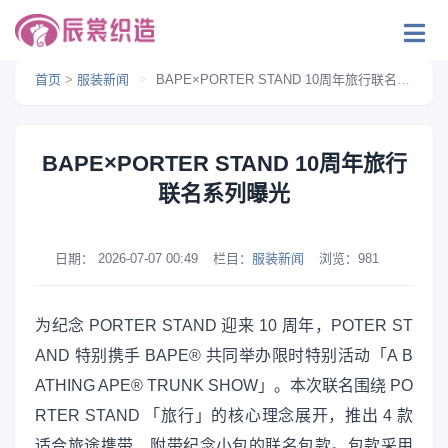
首页
>
服装新闻
>
BAPE×PORTER STAND 10周年旅行联名系列曝光
BAPE×PORTER STAND 10周年旅行
联名系列曝光
日期：
2026-07-07 00:49
栏目：
服装新闻
浏览：
981
为纪念 PORTER STAND 迎来 10 周年，POTER ST
AND 特别携手 BAPE® 共同举办限时特别活动「A B
ATHING APE® TRUNK SHOW」。本次联名围绕 PO
RTER STAND 「旅行」的核心理念展开，推出 4 款
适合旅途携带、附带纪念小包的联名包款。包款采用