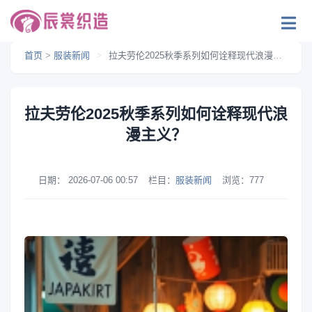
首页
>
服装新闻
>
拉夫劳伦2025秋季系列如何诠释现代浪漫主义？
拉夫劳伦2025秋季系列如何诠释现代浪
漫主义？
日期：
2026-07-06 00:57
栏目：
服装新闻
浏览：
777