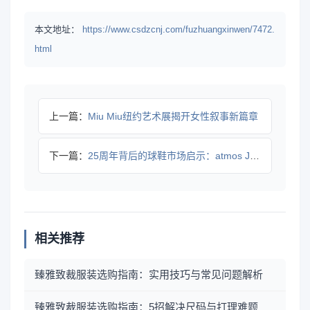
本文地址：
https://www.csdzcnj.com/fuzhuangxinwen/7472.
html
上一篇：
Miu Miu纽约艺术展揭开女性叙事新篇章
下一篇：
25周年背后的球鞋市场启示：atmos JAPAN如何重塑潮
相关推荐
臻雅致裁服装选购指南：实用技巧与常见问题解析
臻雅致裁服装选购指南：5招解决尺码与打理难题