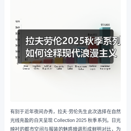
有别于近年夜间办秀，拉夫·劳伦先生此次选择在自然
光线充盈的白天呈现 Collection 2025 秋季系列。日光
映衬的都市空间与服装的魅惑暗调形成鲜明对比，为