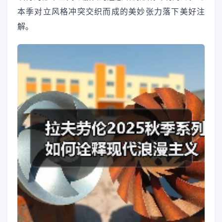
本季对立风格冲突交织而成的美妙张力落下美好注
解。