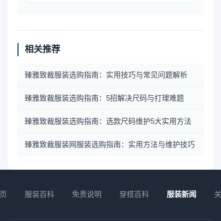
相关推荐
臻雅致裁服装选购指南：实用技巧与常见问题解析
臻雅致裁服装选购指南：5招解决尺码与打理难题
臻雅致裁服装选购指南：选款尺码维护5大实用方法
臻雅致裁服装网服装选购指南：实用方法与维护技巧
页
服装百科
免责说明
穿搭百科
服装新闻