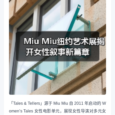
「Tales & Tellers」源于 Miu Miu 自 2011 年启动的 W
omen’s Tales 女性电影单元，展现女性导演对多元女