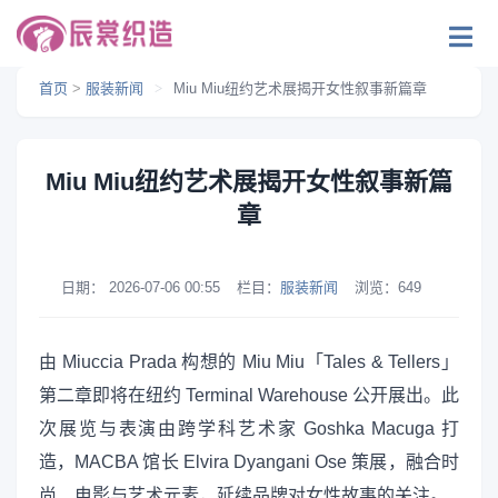
首页
>
服装新闻
>
Miu Miu纽约艺术展揭开女性叙事新篇章
Miu Miu纽约艺术展揭开女性叙事新篇
章
日期：
2026-07-06 00:55
栏目：
服装新闻
浏览：
649
由 Miuccia Prada 构想的 Miu Miu「Tales & Tellers」
第二章即将在纽约 Terminal Warehouse 公开展出。此
次展览与表演由跨学科艺术家 Goshka Macuga 打
造，MACBA 馆长 Elvira Dyangani Ose 策展，融合时
尚、电影与艺术元素，延续品牌对女性故事的关注。