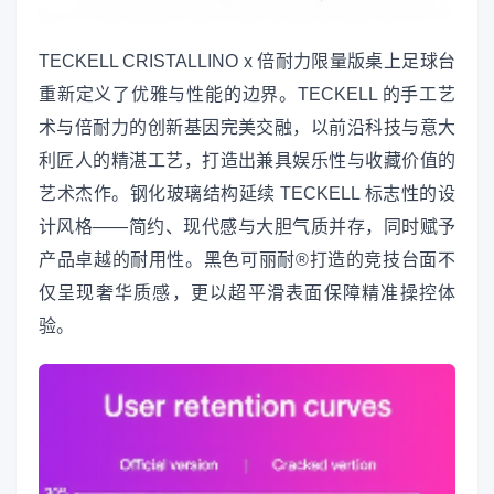
TECKELL CRISTALLINO x 倍耐力限量版桌上足球台
重新定义了优雅与性能的边界。TECKELL 的手工艺
术与倍耐力的创新基因完美交融，以前沿科技与意大
利匠人的精湛工艺，打造出兼具娱乐性与收藏价值的
艺术杰作。钢化玻璃结构延续 TECKELL 标志性的设
计风格——简约、现代感与大胆气质并存，同时赋予
产品卓越的耐用性。黑色可丽耐®打造的竞技台面不
仅呈现奢华质感，更以超平滑表面保障精准操控体
验。