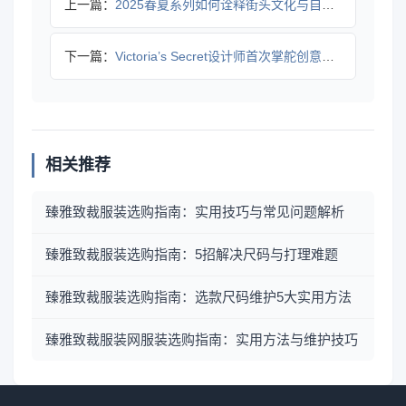
上一篇：
2025春夏系列如何诠释街头文化与自由个性？
下一篇：
Victoria’s Secret设计师首次掌舵创意总监 重
相关推荐
臻雅致裁服装选购指南：实用技巧与常见问题解析
臻雅致裁服装选购指南：5招解决尺码与打理难题
臻雅致裁服装选购指南：选款尺码维护5大实用方法
臻雅致裁服装网服装选购指南：实用方法与维护技巧