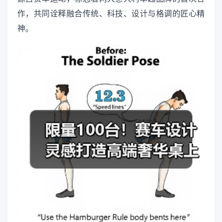
作，共同诠释融合传统、科技、设计与格调的匠心精
神。