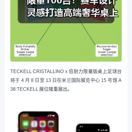
TECKELL CRISTALLINO x 倍耐力限量版桌上足球台
将于 4 月 8 日至 13 日在米兰国际展览中心 15 号馆 A
38 TECKELL 展位隆重展出。