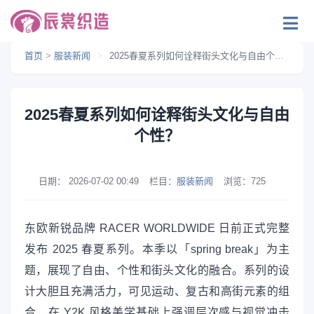
首页
>
服装新闻
>
2025春夏系列如何诠释街头文化与自由个性？
2025春夏系列如何诠释街头文化与自由
个性？
日期：
2026-07-02 00:49
栏目：
服装新闻
浏览：
725
东欧新锐品牌 RACER WORLDWIDE 日前正式完整
发布 2025 春夏系列。本季以「spring break」为主
题，展现了自由、个性和街头文化的融合。系列的设
计大胆且充满活力，可见运动、复古和高街元素的组
合，在 Y2K 风格美学基础上强调层次感与视觉冲击