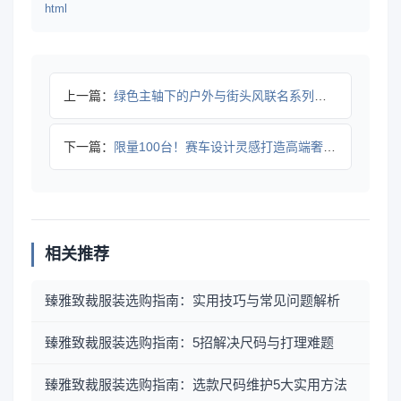
html
上一篇：
绿色主轴下的户外与街头风联名系列亮相
下一篇：
限量100台！赛车设计灵感打造高端奢华桌上足球台
相关推荐
臻雅致裁服装选购指南：实用技巧与常见问题解析
臻雅致裁服装选购指南：5招解决尺码与打理难题
臻雅致裁服装选购指南：选款尺码维护5大实用方法