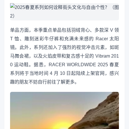
单品方面，本季重点单品包括羽绒背心、多款深 V 领
T 恤、雕刻迷彩牛仔裤和充满未来感的 Racer 太阳
镜。此外，系列还加入了强烈的视觉冲击元素，如斑
马舞会裙，以及火焰皮带和复古感十足的 Vibram 201
0 运动鞋。据悉，RACER WORLDWIDE 2025 春夏
系列将于当地时间 4 月 10 日起陆续上架官网，感兴
趣的朋友不妨自行前往了解更多。