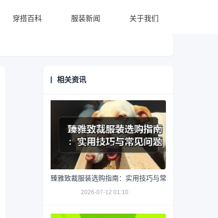
穿搭百科
服装新闻
关于我们
相关资讯
臻雅致裁服装选购指南：实用技巧与常见问题解析
2026-07-12 01:10