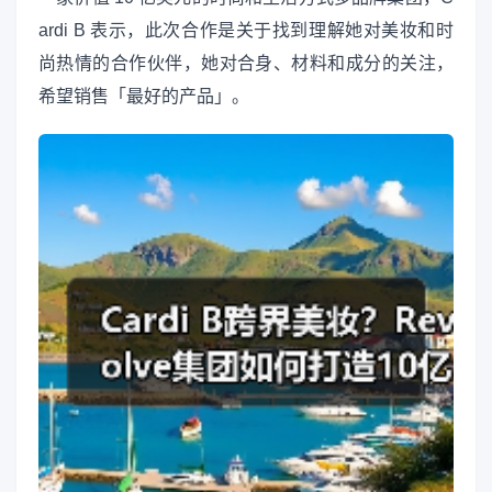
ardi B 表示，此次合作是关于找到理解她对美妆和时
尚热情的合作伙伴，她对合身、材料和成分的关注，
希望销售「最好的产品」。