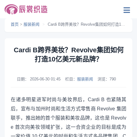
首页
>
服装新闻
>
Cardi B跨界美妆？Revolve集团如何打造10亿美元新品牌？
Cardi B跨界美妆？Revolve集团如何
打造10亿美元新品牌？
日期：
2026-06-30 01:45
栏目：
服装新闻
浏览：
790
在诸多明星进军时尚与美妆界后，Cardi B 也紧随其
后，宣布与加州时尚和生活方式零售商 Revolve 集团
联手，推出她的首个服装和美妆品牌，这也是 Revolv
e 首次向美妆领域扩张，这一合资企业的目标是成为
一家价值 10 亿美元的时尚和生活方式多品牌集团，C