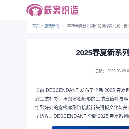
首页
>
服装新闻
>
2025春夏新系列如何演绎美式复古街
2025春夏新
日期：
2026-06-28 0
日前 DESCENDANT 发布了全新 202
到工装衬衫，再到宽松廓形的工装直筒裤与精工谨制的
恰到好处的宽松廓形链接起街头滑板文化与美
型边界。DESCENDANT 全新 2025 