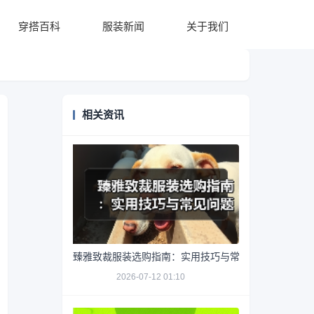
穿搭百科
服装新闻
关于我们
相关资讯
臻雅致裁服装选购指南：实用技巧与常见问题解析
2026-07-12 01:10