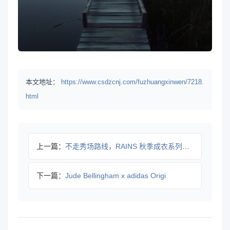
本文地址：
https://www.csdzcnj.com/fuzhuangxinwen/7218.
html
上一篇：
不走秀场路线，RAINS 秋季成衣系列如何创新？
下一篇：
Jude Bellingham x adidas Origi