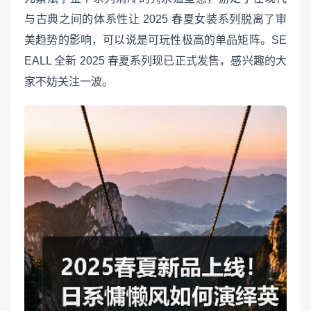
与古典之间的体系性让 2025 春夏女装系列脱离了审
美趋势的影响，可以说是可玩性极高的单品矩阵。SE
EALL 全新 2025 春夏系列现已正式发售，感兴趣的大
家不妨关注一波。