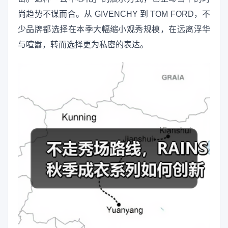
尚趋势不谋而合。从 GIVENCHY 到 TOM FORD，不
少品牌都选择在本季大幅缩小观秀规模，在远离浮华
与喧嚣，转而选择更为私密的表达。