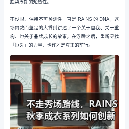
趋势周期的短暂性。」
不设限、保持不可预测性一直是 RAINS 的 DNA，这
场内敛而坚定的大秀则讲述了一个关于自我、关于重
构、也关于品牌成长的故事。在浮躁之后，重新寻找
「恒久」的力量，也许才是真正的前行。