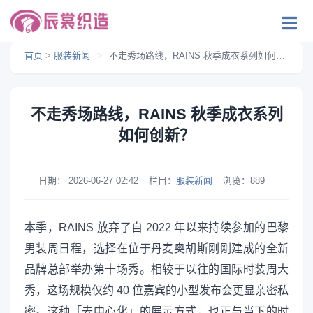
首页
>
服装新闻
>
不走秀场路线，RAINS 秋季成衣系列如何创新？
不走秀场路线，RAINS 秋季成衣系列
如何创新？
日期：
2026-06-27 02:42
栏目：
服装新闻
浏览：
889
本季，RAINS 放弃了自 2022 年以来持续参加的巴黎
男装周日程，选择在位于丹麦奥胡斯刚刚建成的全新
品牌总部举办第十场秀。相较于以往的国际时装周大
秀，这场规模仅约 40 位嘉宾的小型发布会更显亲密私
密。这种「去中心化」的展示方式，也正与当下的时