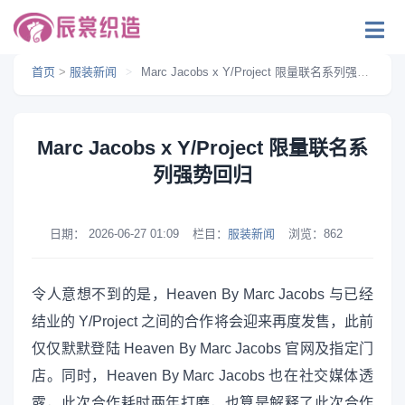
首页
>
服装新闻
>
Marc Jacobs x Y/Project 限量联名系列强势回归
Marc Jacobs x Y/Project 限量联名系
列强势回归
日期：
2026-06-27 01:09
栏目：
服装新闻
浏览：
862
令人意想不到的是，Heaven By Marc Jacobs 与已经
结业的 Y/Project 之间的合作将会迎来再度发售，此前
仅仅默默登陆 Heaven By Marc Jacobs 官网及指定门
店。同时，Heaven By Marc Jacobs 也在社交媒体透
露，此次合作耗时两年打磨，也算是解释了此次合作