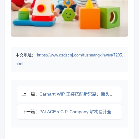
本文地址：
https://www.csdzcnj.com/fuzhuangxinwen/7205.
html
上一篇：
Carhartt WIP 工装搭配新思路：街头文化中的造型特
下一篇：
PALACE x C.P. Company 解构设计全系列曝