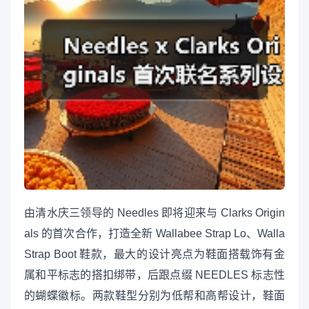
由清水庆三领导的 Needles 即将迎来与 Clarks Origin
als 的首次合作，打造全新 Wallabee Strap Lo、Walla
Strap Boot 鞋款，最大的设计亮点为鞋面搭载饰有金
属和平标志的搭扣绑带，后跟点缀 NEEDLES 标志性
的蝴蝶徽标。两款鞋型分别为低帮和高帮设计，鞋面