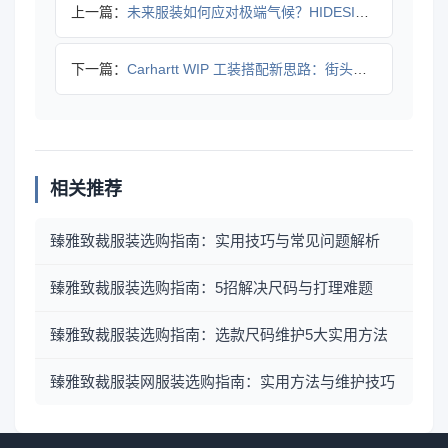
上一篇：
未来服装如何应对极端气候？HIDESIGN 2025秋冬系列
下一篇：
Carhartt WIP 工装搭配新思路：街头文化中的造型特
相关推荐
臻雅致裁服装选购指南：实用技巧与常见问题解析
臻雅致裁服装选购指南：5招解决尺码与打理难题
臻雅致裁服装选购指南：选款尺码维护5大实用方法
臻雅致裁服装网服装选购指南：实用方法与维护技巧