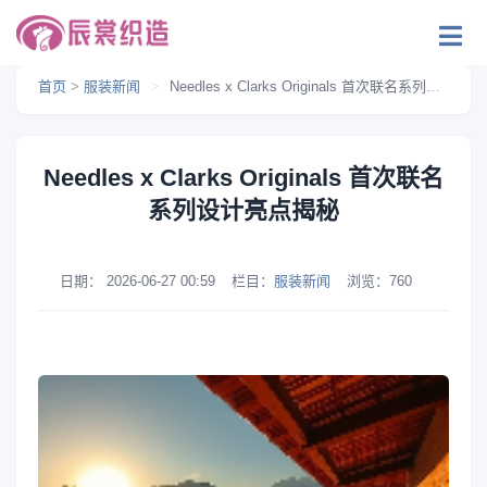
首页
>
服装新闻
>
Needles x Clarks Originals 首次联名系列设计亮点揭秘
Needles x Clarks Originals 首次联名
系列设计亮点揭秘
日期：
2026-06-27 00:59
栏目：
服装新闻
浏览：
760