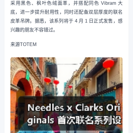
采用黑色、枫叶色绒面革，并搭配同色 Vibram 大
底，进一步提升耐用性，同时还配备双层厚度的联名
皮革吊牌。据悉，该系列将于 4 月 1 日正式发售，感
兴趣的朋友不容错过。
来源
TOTEM