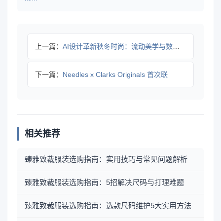
上一篇：
AI设计革新秋冬时尚：流动美学与数字艺术的融合
下一篇：
Needles x Clarks Originals 首次联
相关推荐
臻雅致裁服装选购指南：实用技巧与常见问题解析
臻雅致裁服装选购指南：5招解决尺码与打理难题
臻雅致裁服装选购指南：选款尺码维护5大实用方法