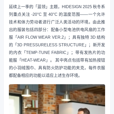
延续上一季的「蓝领」主题，HIDESIGN 2025 秋冬系
列重点关注 -20°C 至 40°C 的温度范围——一个允许
技术和体力劳动者进行广泛人类活动的环境。由此推
出的服装包括四部分：配备小型电池供电风扇的工作
服「AIR FLOW WEAR VER.2」；具有独特 3D 结构
的「3D PRESSURELESS STRUCTURE」；新开发
的内衣「TEMP-TUNE FABRIC」；带有发热片的功
能服「HEAT-WEAR」。 其中亮点包括带有加热按钮
的小羽绒围巾、具有防火防护功能的夹克，每件衣服
都配备相应的功能以适应上述生存环境。