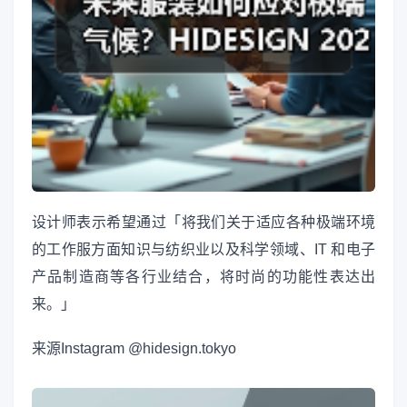
设计师表示希望通过「将我们关于适应各种极端环境
的工作服方面知识与纺织业以及科学领域、IT 和电子
产品制造商等各行业结合，将时尚的功能性表达出
来。」
来源
Instagram @hidesign.tokyo