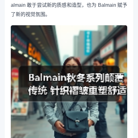
almain 敢于尝试新的质感和造型，也为 Balmain 赋予
了新的视觉氛围。