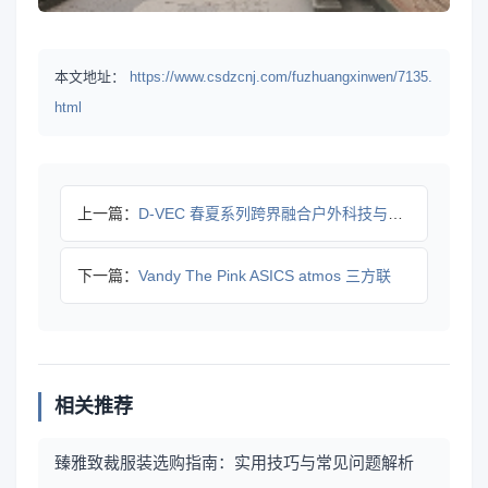
本文地址：
https://www.csdzcnj.com/fuzhuangxinwen/7135.
html
上一篇：
D-VEC 春夏系列跨界融合户外科技与都市穿搭
下一篇：
Vandy The Pink ASICS atmos 三方联
相关推荐
臻雅致裁服装选购指南：实用技巧与常见问题解析