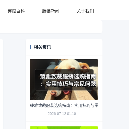
穿搭百科
服装新闻
关于我们
相关资讯
臻雅致裁服装选购指南：实用技巧与常见问题解析
2026-07-12 01:10