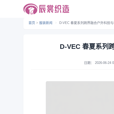
首页
>
服装新闻
>
D-VEC 春夏系列跨界融合户外科技
D-VEC 春夏系
日期：
2026-06-24 0