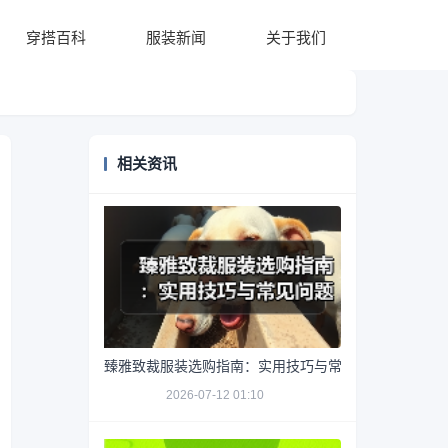
穿搭百科
服装新闻
关于我们
相关资讯
臻雅致裁服装选购指南：实用技巧与常见问题解析
2026-07-12 01:10