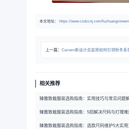
本文地址：
https://www.csdzcnj.com/fuzhuangxinwen
上一篇：
Carven新设计总监将如何引领秋冬系
相关推荐
臻雅致裁服装选购指南：实用技巧与常见问题
臻雅致裁服装选购指南：5招解决尺码与打理难
臻雅致裁服装选购指南：选款尺码维护5大实用