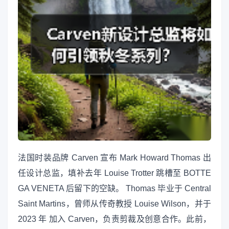
法国时装品牌 Carven 宣布 Mark Howard Thomas 出
任设计总监，填补去年 Louise Trotter 跳槽至 BOTTE
GA VENETA 后留下的空缺。 Thomas 毕业于 Central
Saint Martins，曾师从传奇教授 Louise Wilson，并于
2023 年 加入 Carven，负责剪裁及创意合作。此前，