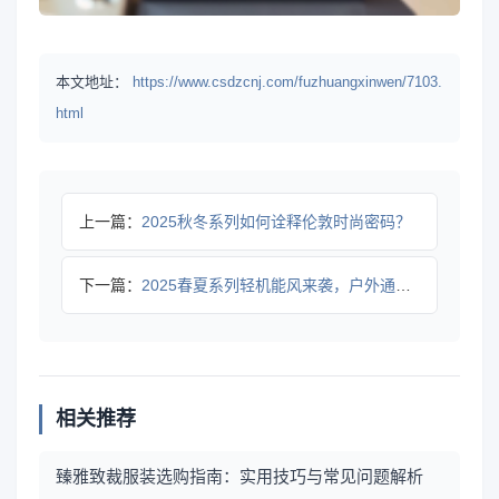
本文地址：
https://www.csdzcnj.com/fuzhuangxinwen/7103.
html
上一篇：
2025秋冬系列如何诠释伦敦时尚密码？
下一篇：
2025春夏系列轻机能风来袭，户外通勤穿搭全解析
相关推荐
臻雅致裁服装选购指南：实用技巧与常见问题解析