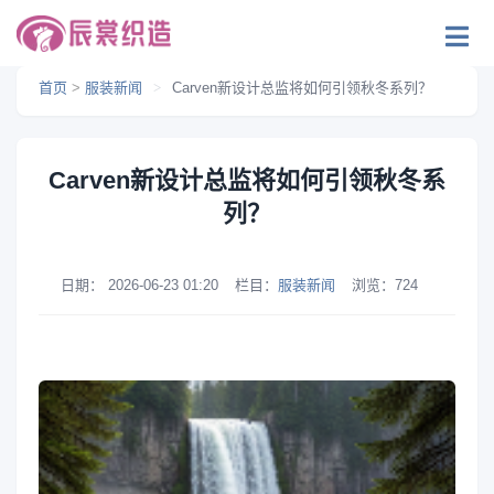
首页
>
服装新闻
>
Carven新设计总监将如何引领秋冬系列？
Carven新设计总监将如何引领秋冬系
列？
日期：
2026-06-23 01:20
栏目：
服装新闻
浏览：
724