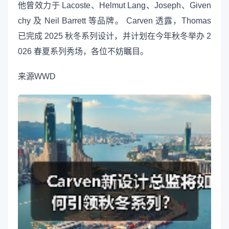
他曾效力于 Lacoste、Helmut Lang、Joseph、Given
chy 及 Neil Barrett 等品牌。 Carven 透露，Thomas
已完成 2025 秋冬系列设计，并计划在今年秋冬举办 2
026 春夏系列秀场，各位不妨瞩目。
来源
WWD