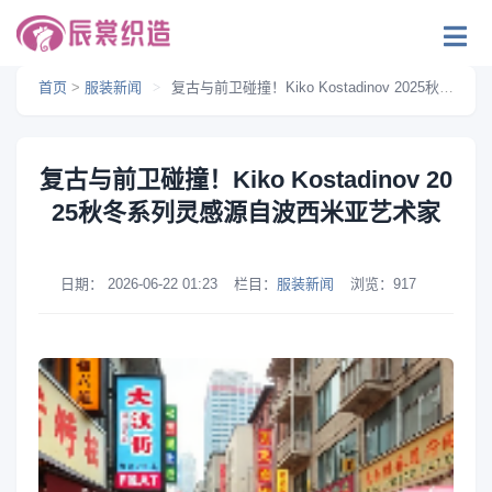
首页
>
服装新闻
>
复古与前卫碰撞！Kiko Kostadinov 2025秋冬系列灵感源自波西米亚艺术家
复古与前卫碰撞！Kiko Kostadinov 20
25秋冬系列灵感源自波西米亚艺术家
日期：
2026-06-22 01:23
栏目：
服装新闻
浏览：
917