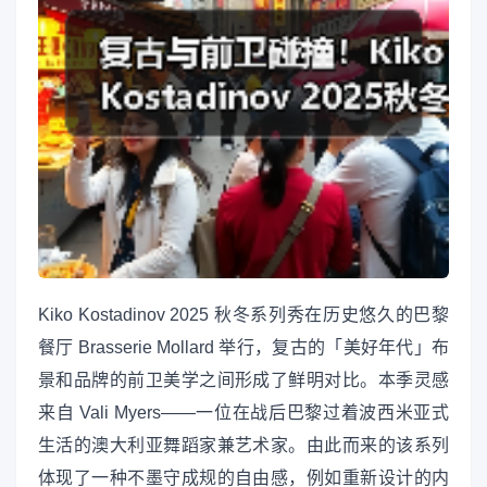
Kiko Kostadinov 2025 秋冬系列秀在历史悠久的巴黎
餐厅 Brasserie Mollard 举行，复古的「美好年代」布
景和品牌的前卫美学之间形成了鲜明对比。本季灵感
来自 Vali Myers——一位在战后巴黎过着波西米亚式
生活的澳大利亚舞蹈家兼艺术家。由此而来的该系列
体现了一种不墨守成规的自由感，例如重新设计的内