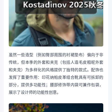
虽然一些造型（例如臀部周围的衬裙垫布）偏向于非
传统，但本季的外套和夹克（包括人造毛皮粗呢外套
和夹克）为多样化的风格提供了独特的款式。配饰也
发挥了重要作用：印花纳帕皮革组合靴具有可拆卸的
部分，提供多功能性；腰部修饰带内袋可兼作包袋，
展示了设计师的功能性创意。