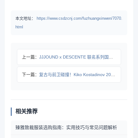
本文地址：
https://www.csdzcnj.com/fuzhuangxinwen/7070.
html
上一篇：
JJJOUND x DESCENTE 联名系列国内发售时间曝
下一篇：
复古与前卫碰撞！Kiko Kostadinov 2025秋冬
相关推荐
臻雅致裁服装选购指南：实用技巧与常见问题解析