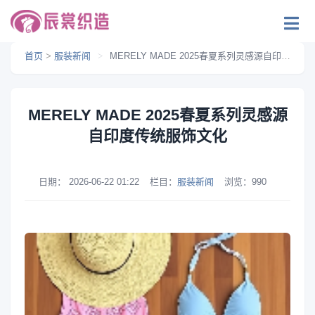
首页
>
服装新闻
>
MERELY MADE 2025春夏系列灵感源自印度传统服饰文化
MERELY MADE 2025春夏系列灵感源
自印度传统服饰文化
日期：
2026-06-22 01:22
栏目：
服装新闻
浏览：
990