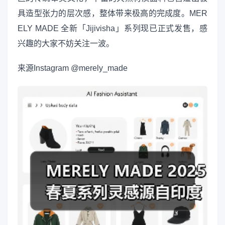
具造型张力的层次感，整体带来极高的完成度。MER
ELY MADE 全新「Jijivisha」系列现已正式发售，感
兴趣的大家不妨关注一波。
来源
Instagram @merely_made