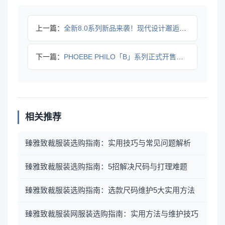
上一篇：
全新8.0系列新品来袭！现代设计邂逅自然材质，限时专属优惠
下一篇：
PHOEBE PHILO「B」系列正式开售，轻盈单品首度亮相
相关推荐
臻雅致裁服装选购指南：实用技巧与常见问题解析
臻雅致裁服装选购指南：5招解决尺码与打理难题
臻雅致裁服装选购指南：选款尺码维护5大实用方法
臻雅致裁服装网服装选购指南：实用方法与维护技巧