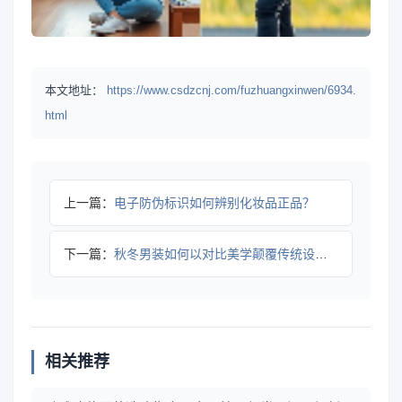
本文地址：
https://www.csdzcnj.com/fuzhuangxinwen/6934.
html
上一篇：
电子防伪标识如何辨别化妆品正品？
下一篇：
秋冬男装如何以对比美学颠覆传统设计？
相关推荐