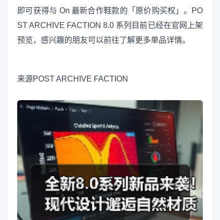
即可获得与 On 最新合作鞋款的「原价购买权」。PO
ST ARCHIVE FACTION 8.0 系列目前已经在官网上架
预览，感兴趣的朋友可以前往了解更多单品详情。
来源
POST ARCHIVE FACTION