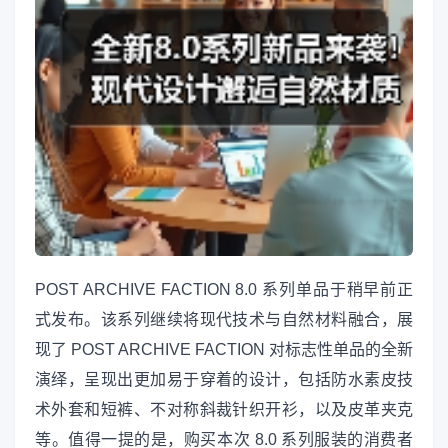
POST ARCHIVE FACTION 8.0 系列单品于稍早前正
式发布。该系列继续将现代技术与自然材料融合，展
现了 POST ARCHIVE FACTION 对标志性单品的全新
演绎，呈现出更加易于穿着的设计，包括防水素皮技
术外套和短裤、不对称斜裁针织开衫，以及皮革夹克
等。值得一提的是，购买本次 8.0 系列服装的消费者