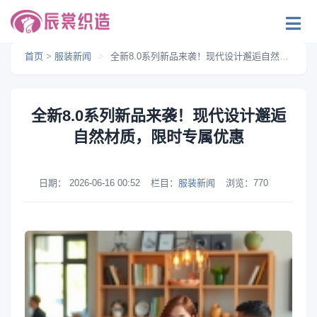
首页
>
服装新闻
>
全新8.0系列新品来袭！现代设计邂逅自然材质，限时专属优惠
全新8.0系列新品来袭！现代设计邂逅
自然材质，限时专属优惠
日期：
2026-06-16 00:52
栏目：
服装新闻
浏览：
770